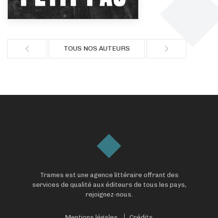
TOUS NOS AUTEURS
Trames est une agence littéraire offrant des
services de qualité aux éditeurs de tous les pays,
rejoignez-nous.
Mentions légales
Crédits