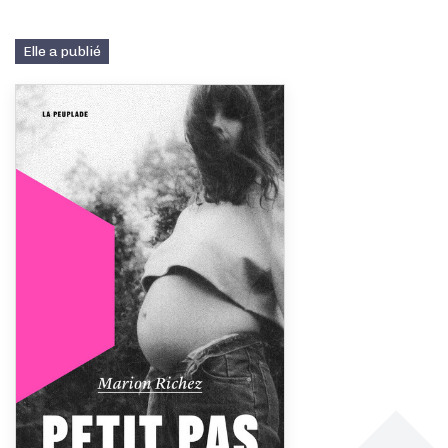
Elle a publié