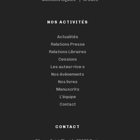
NOS ACTIVITÉS
Actualités
Relations Presse
Relations Libraires
Cessions
Les auteur·rice·s
Nos événements
Nos livres
Manuscrits
L’équipe
Contact
CONTACT