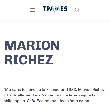
MARION
RICHEZ
Née dans le nord de la France en 1983, Marion Richez
vit actuellement en Provence où elle enseigne la
philosophie.
Petit Pas
est son troisième roman.