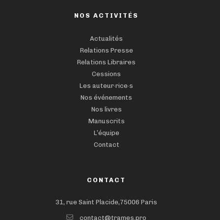
NOS ACTIVITÉS
Actualités
Relations Presse
Relations Libraires
Cessions
Les auteur·rice·s
Nos événements
Nos livres
Manuscrits
L’équipe
Contact
CONTACT
31, rue Saint Placide,75006 Paris
contact@trames.pro