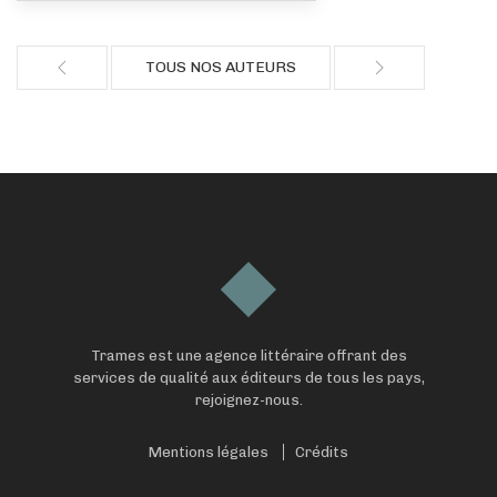
TOUS NOS AUTEURS
Trames est une agence littéraire offrant des
services de qualité aux éditeurs de tous les pays,
rejoignez-nous.
Mentions légales
Crédits