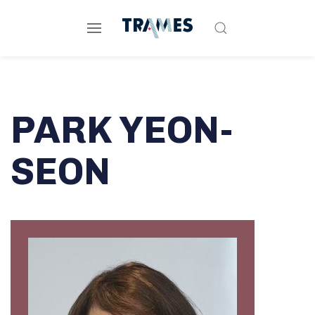
PARK YEON-
SEON