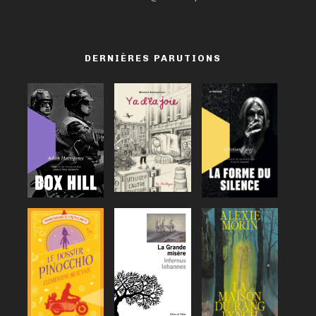
DERNIÈRES PARUTIONS