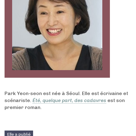
Park Yeon-seon est née à Séoul. Elle est écrivaine et
scénariste.
Été, quelque part, des cadavres
est son
premier roman.
Elle a publié