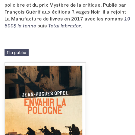
policière et du prix Mystère de la critique. Publié par
François Guérif aux éditions Rivages Noir, il a rejoint
La Manufacture de livres en 2017 avec les romans
19
500$ la tonne
puis
Total labrador
.
Il a publié