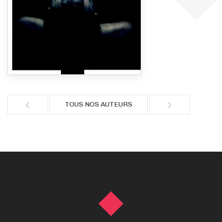
TOUS NOS AUTEURS