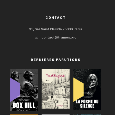
CONTACT
31, rue Saint Placide,75006 Paris
contact@trames.pro
DERNIÈRES PARUTIONS