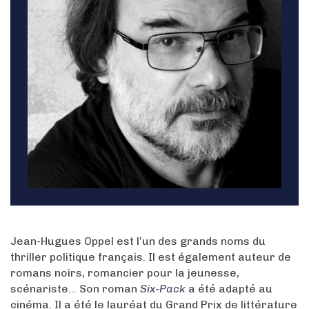
Jean-Hugues Oppel est l’un des grands noms du
thriller politique français. Il est également auteur de
romans noirs, romancier pour la jeunesse,
scénariste... Son roman
Six-Pack
a été adapté au
cinéma. Il a été le lauréat du Grand Prix de littérature