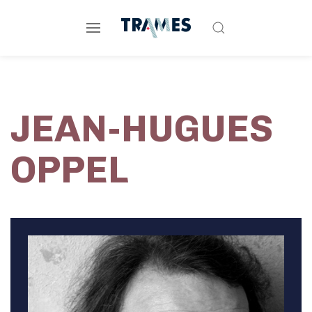
JEAN-HUGUES
OPPEL