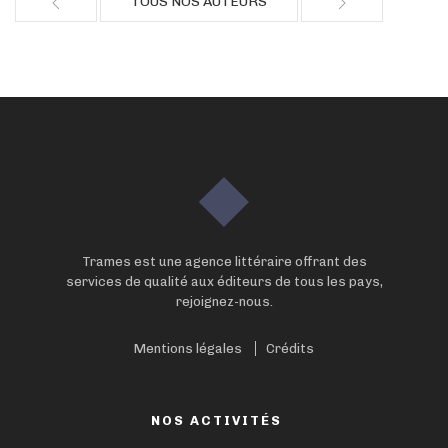
TOUS NOS AUTEURS
Trames est une agence littéraire offrant des
services de qualité aux éditeurs de tous les pays,
rejoignez-nous.
Mentions légales
Crédits
NOS ACTIVITÉS