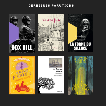
DERNIÈRES PARUTIONS