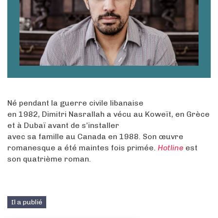
Né pendant la guerre civile libanaise
en 1982, Dimitri Nasrallah a vécu au Koweït, en Grèce
et à Dubaï avant de s’installer
avec sa famille au Canada en 1988. Son œuvre
romanesque a été maintes fois primée.
Hotline
est
son quatrième roman.
Il a publié