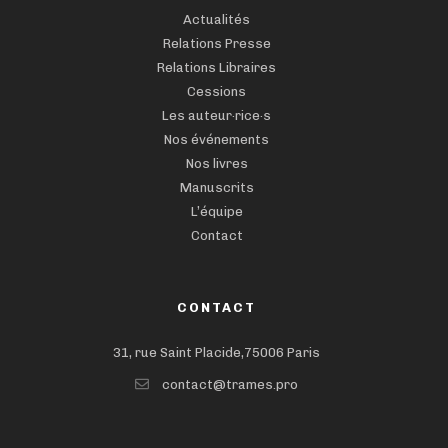
Actualités
Relations Presse
Relations Libraires
Cessions
Les auteur·rice·s
Nos événements
Nos livres
Manuscrits
L’équipe
Contact
CONTACT
31, rue Saint Placide,75006 Paris
contact@trames.pro