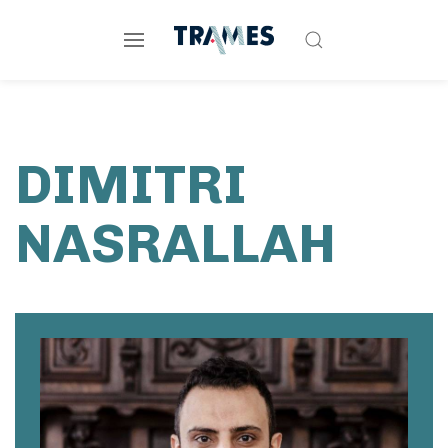
DIMITRI
NASRALLAH