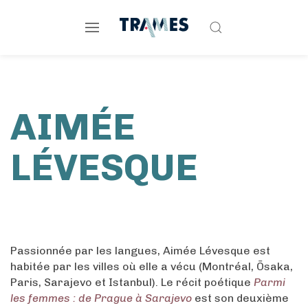
AIMÉE
LÉVESQUE
Passionnée par les langues, Aimée Lévesque est
habitée par les villes où elle a vécu (Montréal, Ōsaka,
Paris, Sarajevo et Istanbul). Le récit poétique
Parmi
les femmes : de Prague à Sarajevo
est son deuxième