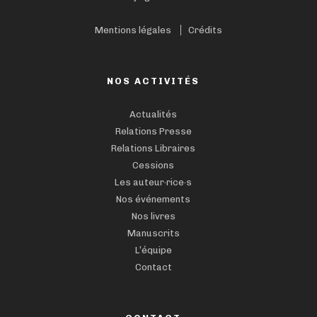
Mentions légales
Crédits
NOS ACTIVITÉS
Actualités
Relations Presse
Relations Libraires
Cessions
Les auteur·rice·s
Nos événements
Nos livres
Manuscrits
L’équipe
Contact