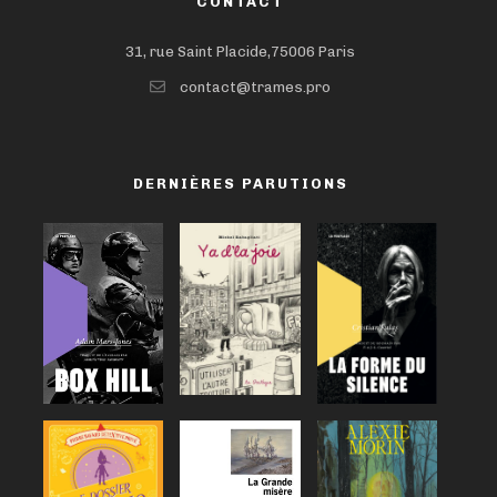
CONTACT
31, rue Saint Placide,75006 Paris
contact@trames.pro
DERNIÈRES PARUTIONS