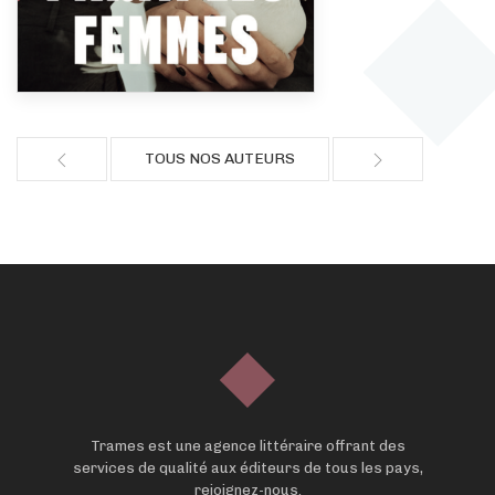
TOUS NOS AUTEURS
Trames est une agence littéraire offrant des
services de qualité aux éditeurs de tous les pays,
rejoignez-nous.