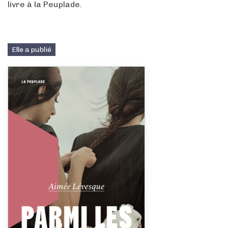
livre à la Peuplade.
Elle a publié