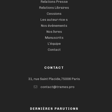
Relations Presse
Relations Libraires
Cessions
Les auteur·rice·s
Nos événements
Nos livres
Manuscrits
L’équipe
Contact
CONTACT
31, rue Saint Placide,75006 Paris
contact@trames.pro
DERNIÈRES PARUTIONS