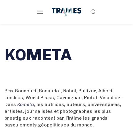
KOMETA
Prix Goncourt, Renaudot, Nobel, Pulitzer, Albert
Londres, World Press, Carmignac, Pictet, Visa d’or…
Dans
Kometa
, les autrices, auteurs, universitaires,
artistes, journalistes et photographes les plus
prestigieux racontent par l’intime les grands
basculements géopolitiques du monde.