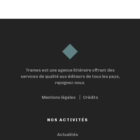
Trames est une agence littéraire offrant des
services de qualité aux éditeurs de tous les pays,
rejoignez-nous.
Mentions légales
Crédits
NOS ACTIVITÉS
Actualités