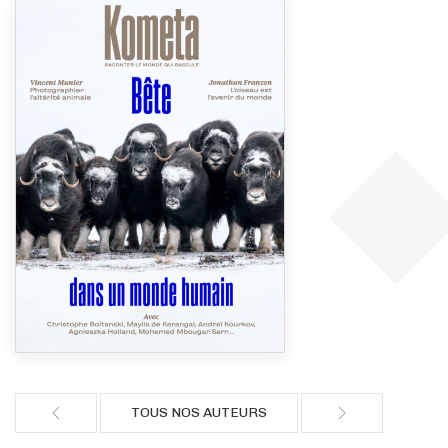
TOUS NOS AUTEURS