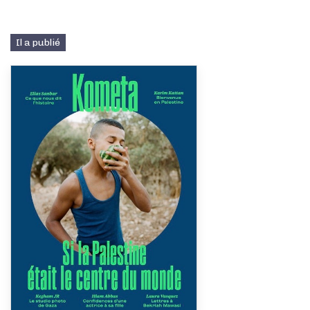
Il a publié