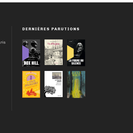
DERNIÈRES PARUTIONS
aris