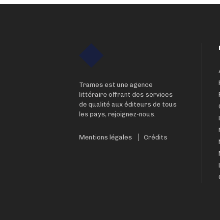
Trames est une agence
littéraire offrant des services
de qualité aux éditeurs de tous
les pays, rejoignez-nous.
Mentions légales
Crédits