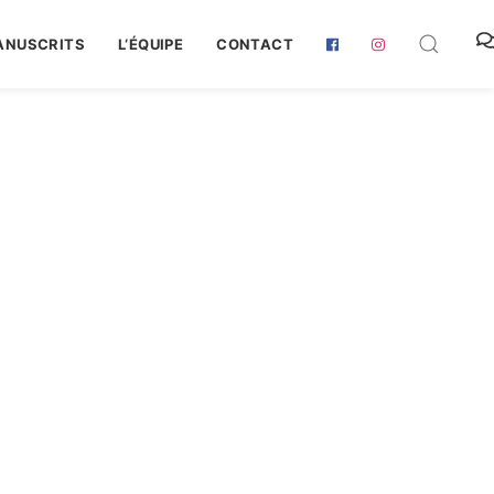
ANUSCRITS
L‘ÉQUIPE
CONTACT