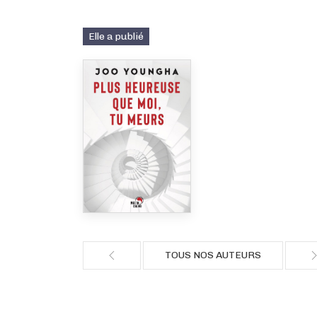
Elle a publié
TOUS NOS AUTEURS