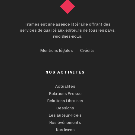
Trames est une agence littéraire offrant des
services de qualité aux éditeurs de tous les pays,
rejoignez-nous.
Mentions légales
Crédits
NOS ACTIVITÉS
Actualités
Relations Presse
Relations Libraires
Cessions
Les auteur·rice·s
Nos événements
Nos livres