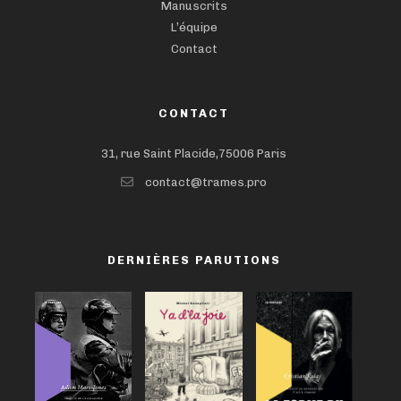
Manuscrits
L’équipe
Contact
CONTACT
31, rue Saint Placide,75006 Paris
contact@trames.pro
DERNIÈRES PARUTIONS