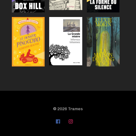
© 2026 Trames