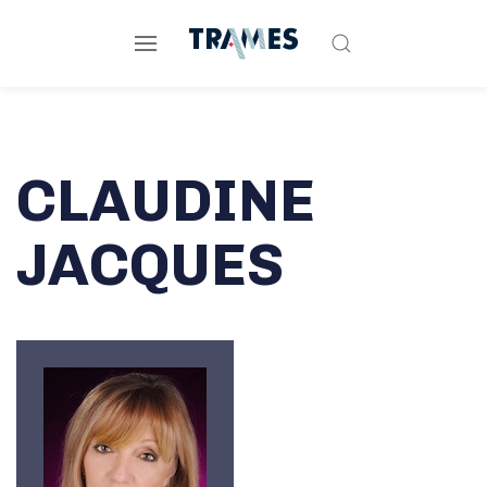
CLAUDINE
JACQUES