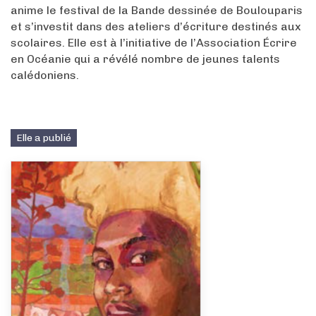
anime le festival de la Bande dessinée de Boulouparis
et s’investit dans des ateliers d’écriture destinés aux
scolaires. Elle est à l’initiative de l’Association Écrire
en Océanie qui a révélé nombre de jeunes talents
calédoniens.
Elle a publié