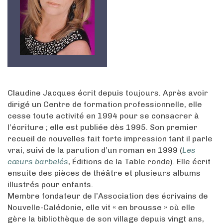
Claudine Jacques écrit depuis toujours. Après avoir
dirigé un Centre de formation professionnelle, elle
cesse toute activité en 1994 pour se consacrer à
l’écriture ; elle est publiée dès 1995. Son premier
recueil de nouvelles fait forte impression tant il parle
vrai, suivi de la parution d’un roman en 1999 (
Les
cœurs barbelés
, Éditions de la Table ronde). Elle écrit
ensuite des pièces de théâtre et plusieurs albums
illustrés pour enfants.
Membre fondateur de l’Association des écrivains de
Nouvelle-Calédonie, elle vit « en brousse » où elle
gère la bibliothèque de son village depuis vingt ans,