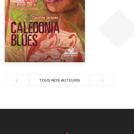
TOUS NOS AUTEURS