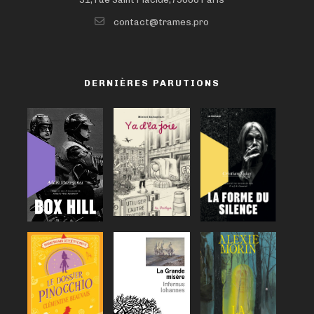
contact@trames.pro
DERNIÈRES PARUTIONS