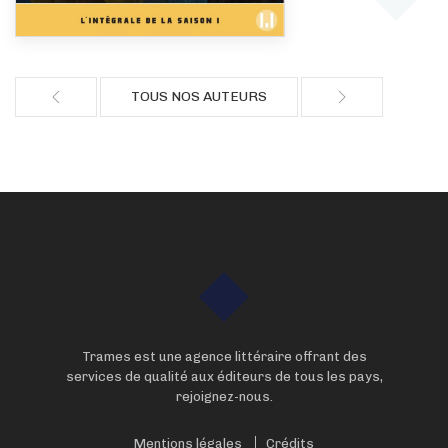
TOUS NOS AUTEURS
Trames est une agence littéraire offrant des
services de qualité aux éditeurs de tous les pays,
rejoignez-nous.
Mentions légales
Crédits