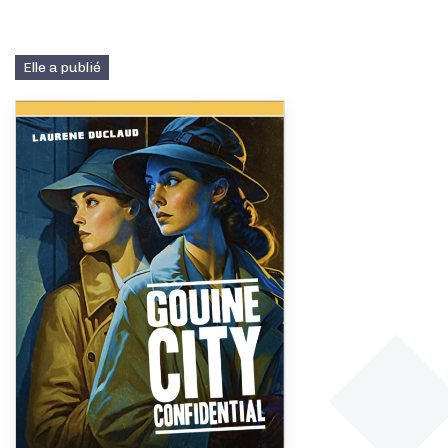
Elle a publié