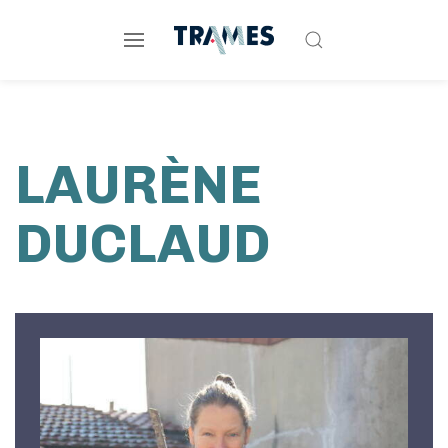
LAURÈNE
DUCLAUD