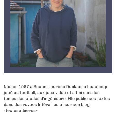
Née en 1987 à Rouen, Laurène Duclaud a beaucoup
joué au football, aux jeux vidéo et a fini dans les
temps des études d’ingénieure. Elle publie ses textes
dans des revues littéraires et sur son blog
«textesetbieres».