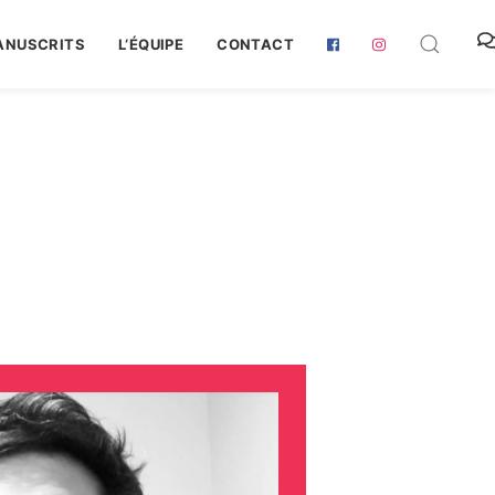
ANUSCRITS
L‘ÉQUIPE
CONTACT