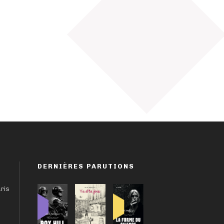
DERNIÈRES PARUTIONS
aris