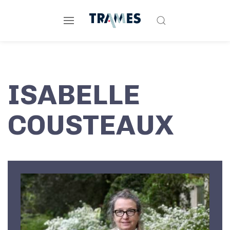
ISABELLE
COUSTEAUX