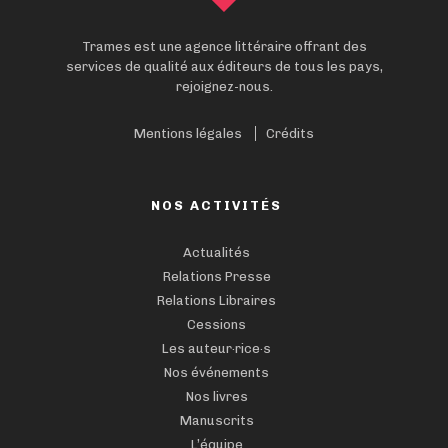
Trames est une agence littéraire offrant des
services de qualité aux éditeurs de tous les pays,
rejoignez-nous.
Mentions légales
Crédits
NOS ACTIVITÉS
Actualités
Relations Presse
Relations Libraires
Cessions
Les auteur·rice·s
Nos événements
Nos livres
Manuscrits
L’équipe