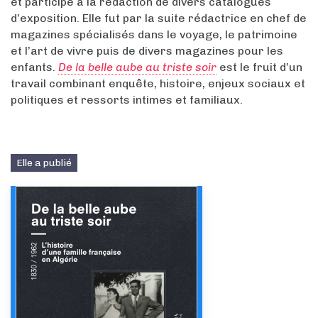
et participe à la rédaction de divers catalogues
d’exposition. Elle fut par la suite rédactrice en chef de
magazines spécialisés dans le voyage, le patrimoine
et l’art de vivre puis de divers magazines pour les
enfants.
De la belle aube au triste soir
est le fruit d’un
travail combinant enquête, histoire, enjeux sociaux et
politiques et ressorts intimes et familiaux.
Elle a publié