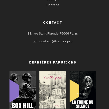
Contact
CONTACT
31, rue Saint Placide,75006 Paris
contact@trames.pro
DERNIÈRES PARUTIONS