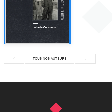
TOUS NOS AUTEURS