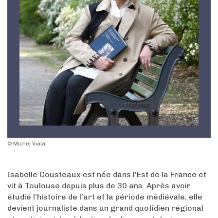
© Michel Viala
Isabelle Cousteaux est née dans l’Est de la France et
vit à Toulouse depuis plus de 30 ans. Après avoir
étudié l’histoire de l’art et la période médiévale, elle
devient journaliste dans un grand quotidien régional