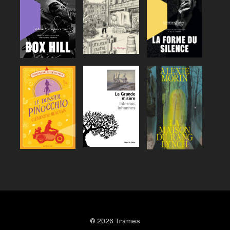
© 2026 Trames