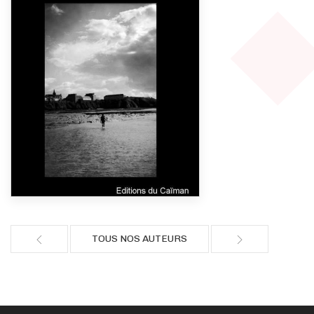
TOUS NOS AUTEURS