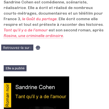
Sandrine Cohen est comédienne, scénariste,
réalisatrice. Elle a écrit et réalisé de nombreux
courts-métrages, documentaires et un téléfilm pour
France 3,
le Goût du partage
. Elle écrit comme elle
respire et tout est prétexte à raconter des histoires.
Tant qu’il y a de l’amour
est son second roman, après
Rosine, une criminelle ordinaire
.
Retrouvez-la sur :
Elle a publié