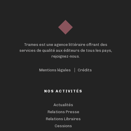
Trames est une agence littéraire offrant des
services de qualité aux éditeurs de tous les pays,
rejoignez-nous.
Mentions légales
Crédits
NOS ACTIVITÉS
Actualités
Relations Presse
Relations Libraires
Cessions