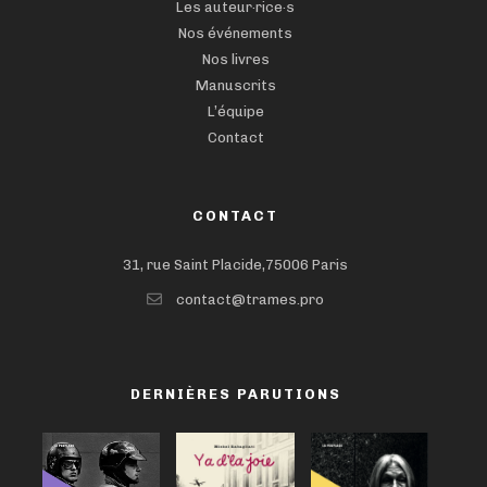
Les auteur·rice·s
Nos événements
Nos livres
Manuscrits
L’équipe
Contact
CONTACT
31, rue Saint Placide,75006 Paris
contact@trames.pro
DERNIÈRES PARUTIONS