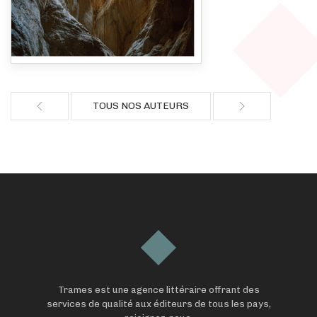
TOUS NOS AUTEURS
Trames est une agence littéraire offrant des
services de qualité aux éditeurs de tous les pays,