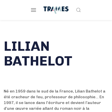
LILIAN
BATHELOT
Né en 1959 dans le sud de la France, Lilian Bathelot a
été cracheur de feu, professeur de philosophie… En
1997, il se lance dans l’écriture et devient l’auteur
d’une œuvre variée allant du roman noir à la