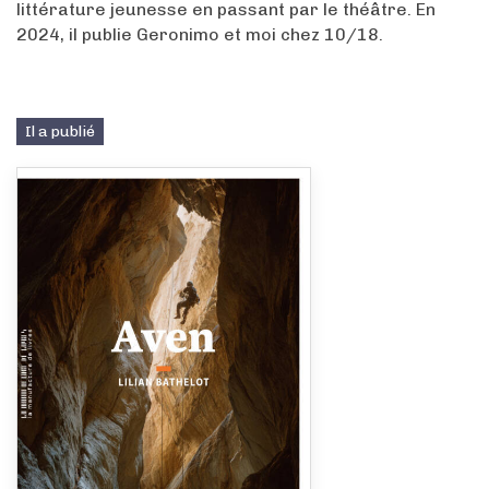
littérature jeunesse en passant par le théâtre. En
2024, il publie Geronimo et moi chez 10/18.
Il a publié