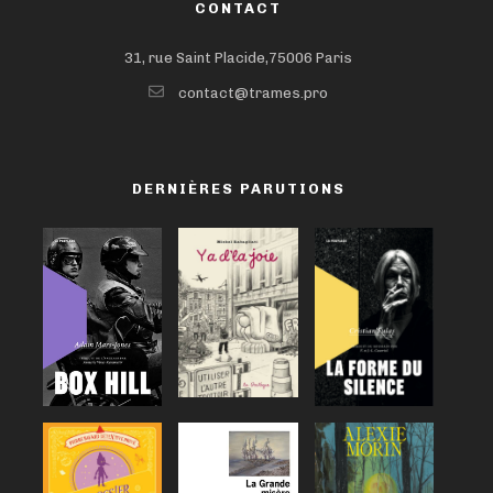
CONTACT
31, rue Saint Placide,75006 Paris
contact@trames.pro
DERNIÈRES PARUTIONS