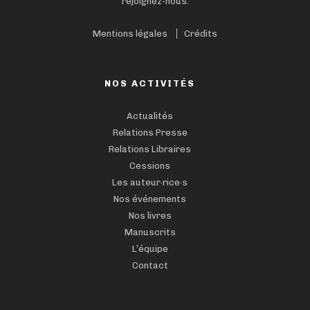
rejoignez-nous.
Mentions légales
Crédits
NOS ACTIVITÉS
Actualités
Relations Presse
Relations Libraires
Cessions
Les auteur·rice·s
Nos événements
Nos livres
Manuscrits
L’équipe
Contact