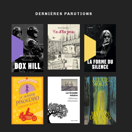
DERNIÈRES PARUTIONS