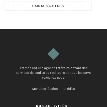
TOUS NOS AUTEURS
Trames est une agence littéraire offrant des
services de qualité aux éditeurs de tous les pays,
rejoignez-nous.
Mentions légales
Crédits
NOS ACTIVITÉS