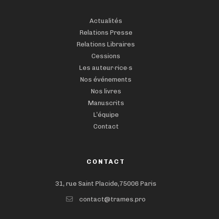
Actualités
Relations Presse
Relations Libraires
Cessions
Les auteur·rice·s
Nos événements
Nos livres
Manuscrits
L’équipe
Contact
CONTACT
31, rue Saint Placide,75006 Paris
contact@trames.pro