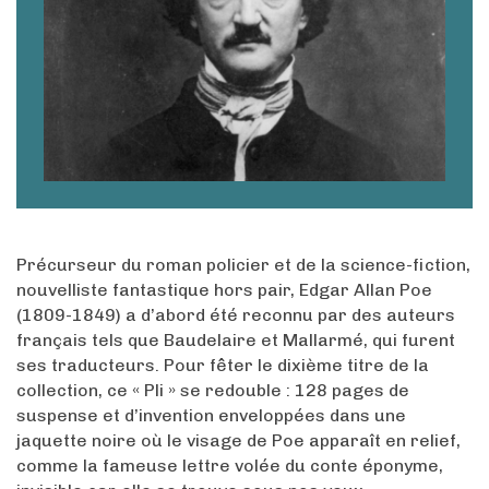
Précurseur du roman policier et de la science-fiction,
nouvelliste fantastique hors pair, Edgar Allan Poe
(1809-1849) a d’abord été reconnu par des auteurs
français tels que Baudelaire et Mallarmé, qui furent
ses traducteurs. Pour fêter le dixième titre de la
collection, ce « Pli » se redouble : 128 pages de
suspense et d’invention enveloppées dans une
jaquette noire où le visage de Poe apparaît en relief,
comme la fameuse lettre volée du conte éponyme,