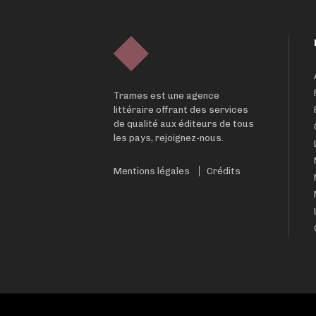
Trames est une agence
littéraire offrant des services
de qualité aux éditeurs de tous
les pays, rejoignez-nous.
Mentions légales
Crédits