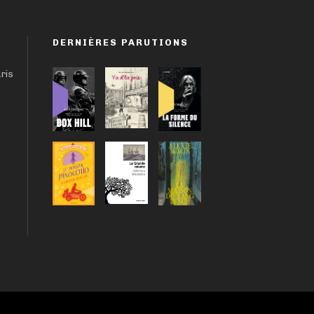
DERNIÈRES PARUTIONS
aris