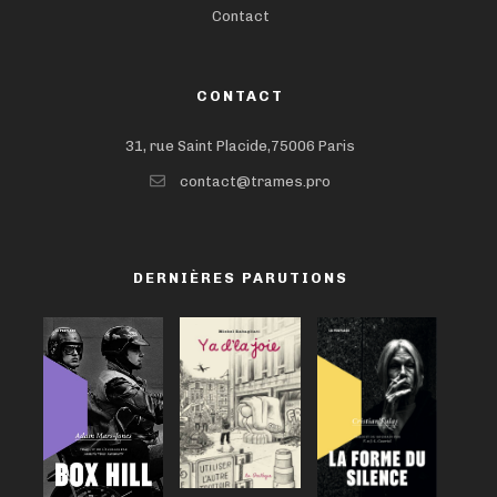
Contact
CONTACT
31, rue Saint Placide,75006 Paris
contact@trames.pro
DERNIÈRES PARUTIONS