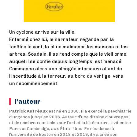
Un cyclone arrive sur la ville.
Enfermé chez lui, le narrateur regarde par la
fenêtre le vent, la pluie malmener les maisons et les
arbres. Soudain, il se rend compte que le vieil orme,
auquel il se confie depuis longtemps, est menacé.
Commence alors une plongée intérieure allant de
l’incertitude à la terreur, au bord du vertige, vers
un recommencement.
l’auteur
Patrick Autréaux
est né en 1968. Il a exercé la psychiatrie
d’urgence jusqu’en 2006. Auteur d’une dizaine d’ouvrages
et de nombreux articles sur l’art et la littérature, il vit entre
Paris et Cambridge, aux États-Unis. En résidence à
l’université de Boston en 2018 et 2019, il y a créé son