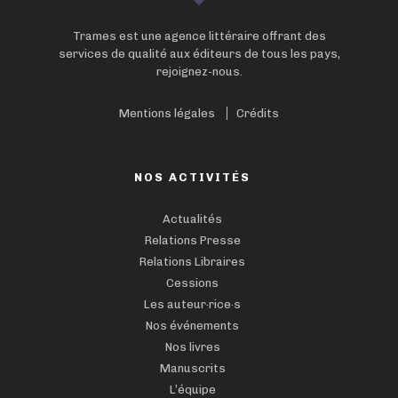
Trames est une agence littéraire offrant des
services de qualité aux éditeurs de tous les pays,
rejoignez-nous.
Mentions légales
Crédits
NOS ACTIVITÉS
Actualités
Relations Presse
Relations Libraires
Cessions
Les auteur·rice·s
Nos événements
Nos livres
Manuscrits
L’équipe