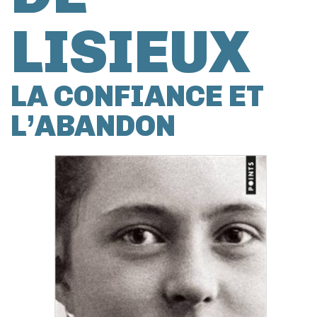
LISIEUX
LA CONFIANCE ET
L’ABANDON