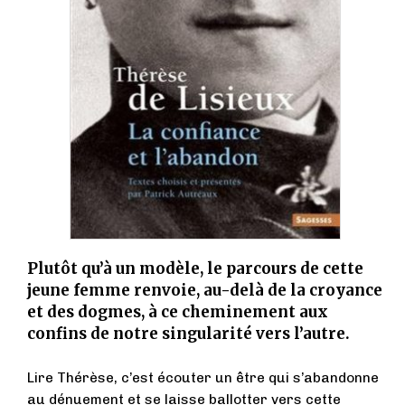
Plutôt qu’à un modèle, le parcours de cette
jeune femme renvoie, au-delà de la croyance
et des dogmes, à ce cheminement aux
confins de notre singularité vers l’autre.
Lire Thérèse, c’est écouter un être qui s’abandonne
au dénuement et se laisse ballotter vers cette