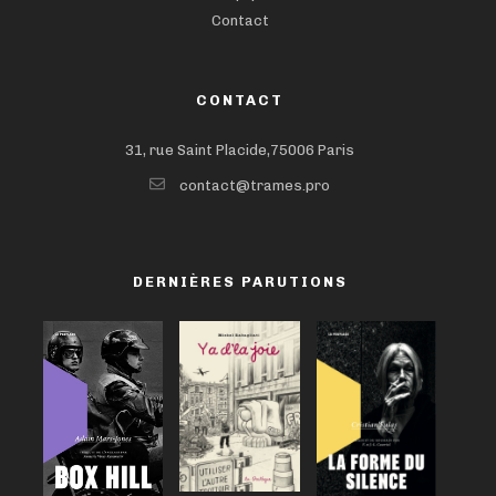
Contact
CONTACT
31, rue Saint Placide,75006 Paris
contact@trames.pro
DERNIÈRES PARUTIONS