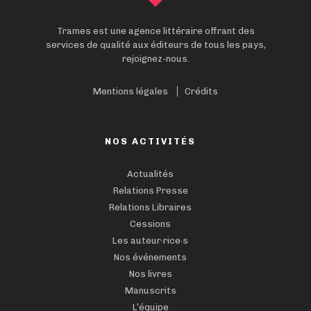
Trames est une agence littéraire offrant des
services de qualité aux éditeurs de tous les pays,
rejoignez-nous.
Mentions légales
Crédits
NOS ACTIVITÉS
Actualités
Relations Presse
Relations Libraires
Cessions
Les auteur·rice·s
Nos événements
Nos livres
Manuscrits
L’équipe