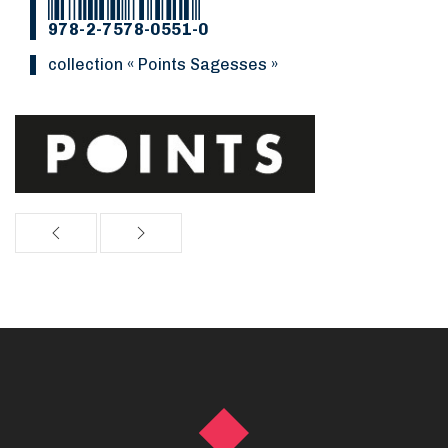
978-2-7578-0551-0
Collection « Points Sagesses »