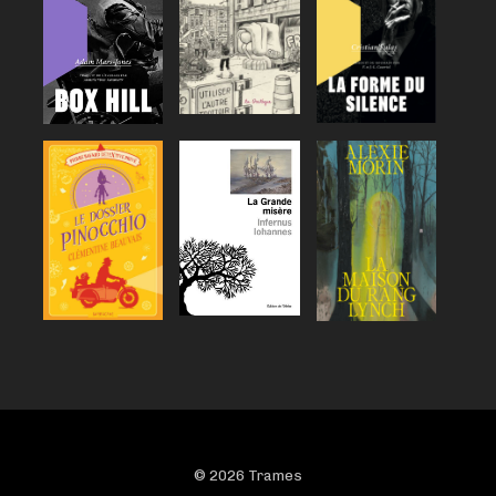
© 2026 Trames