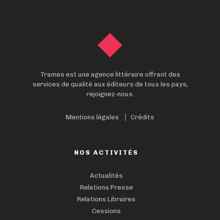
Trames est une agence littéraire offrant des
services de qualité aux éditeurs de tous les pays,
rejoignez-nous.
Mentions légales
Crédits
NOS ACTIVITÉS
Actualités
Relations Presse
Relations Libraires
Cessions