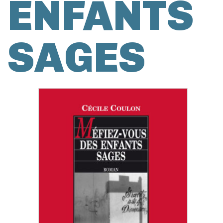
ENFANTS
SAGES