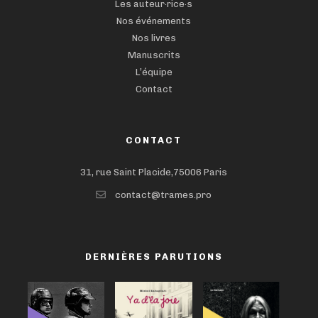
Les auteur·rice·s
Nos événements
Nos livres
Manuscrits
L’équipe
Contact
CONTACT
31, rue Saint Placide,75006 Paris
contact@trames.pro
DERNIÈRES PARUTIONS