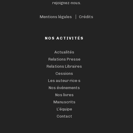
rejoignez-nous.
Mentions légales
Crédits
NOS ACTIVITÉS
Actualités
Relations Presse
Relations Libraires
Cessions
Les auteur·rice·s
Nos événements
Nos livres
Manuscrits
L’équipe
Contact