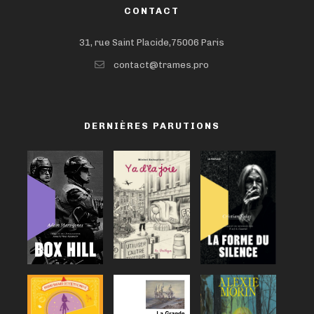
CONTACT
31, rue Saint Placide,75006 Paris
contact@trames.pro
DERNIÈRES PARUTIONS