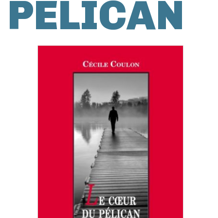
PÉLICAN