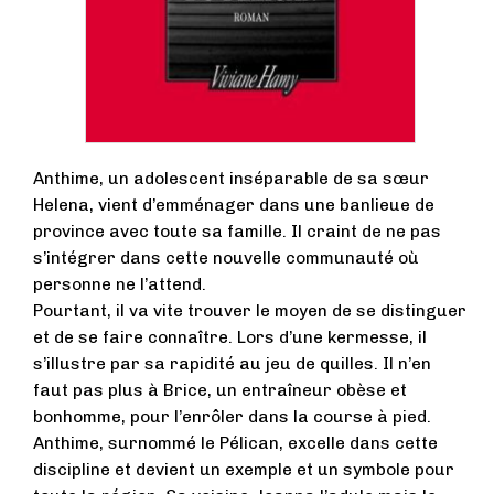
Anthime, un adolescent inséparable de sa sœur
Helena, vient d’emménager dans une banlieue de
province avec toute sa famille. Il craint de ne pas
s’intégrer dans cette nouvelle communauté où
personne ne l’attend.
Pourtant, il va vite trouver le moyen de se distinguer
et de se faire connaître. Lors d’une kermesse, il
s’illustre par sa rapidité au jeu de quilles. Il n’en
faut pas plus à Brice, un entraîneur obèse et
bonhomme, pour l’enrôler dans la course à pied.
Anthime, surnommé le Pélican, excelle dans cette
discipline et devient un exemple et un symbole pour