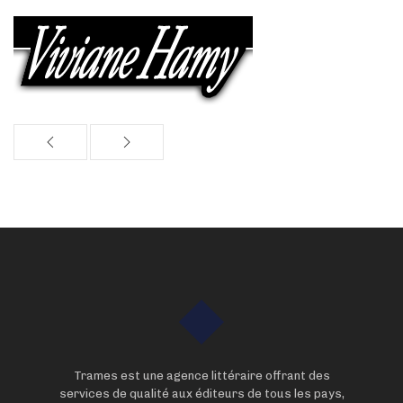
Trames est une agence littéraire offrant des
services de qualité aux éditeurs de tous les pays,