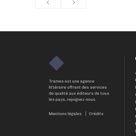
Trames est une agence
littéraire offrant des services
de qualité aux éditeurs de tous
les pays, rejoignez-nous.
Mentions légales
Crédits