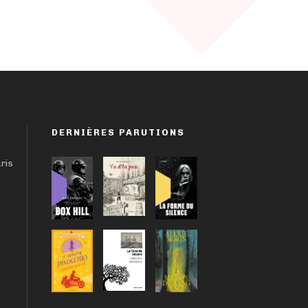
DERNIÈRES PARUTIONS
aris