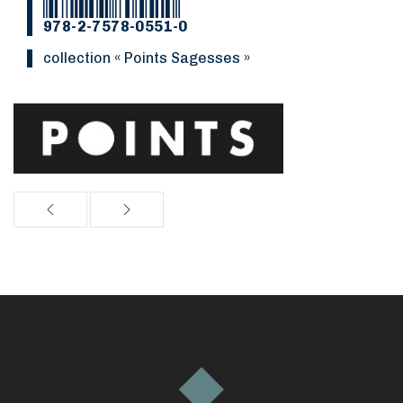
978-2-7578-0551-0
Collection « Points Sagesses »