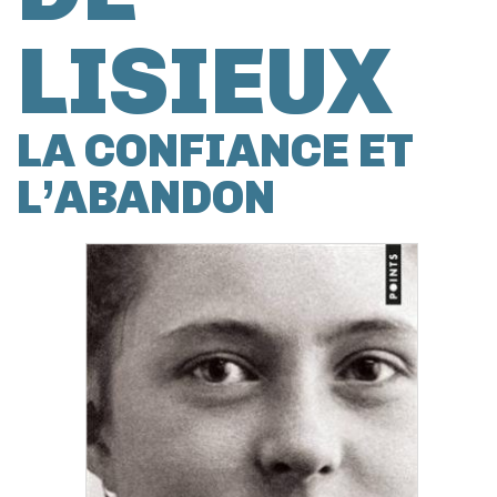
LISIEUX
LA CONFIANCE ET
L’ABANDON