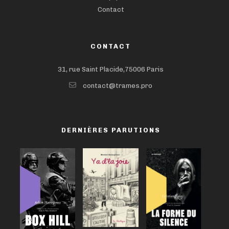
Contact
CONTACT
31, rue Saint Placide,75006 Paris
contact@trames.pro
DERNIÈRES PARUTIONS