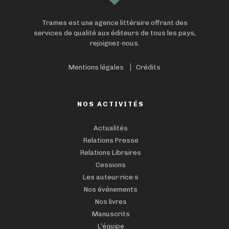
Trames est une agence littéraire offrant des
services de qualité aux éditeurs de tous les pays,
rejoignez-nous.
Mentions légales
Crédits
NOS ACTIVITÉS
Actualités
Relations Presse
Relations Libraires
Cessions
Les auteur·rice·s
Nos événements
Nos livres
Manuscrits
L’équipe