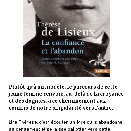
Plutôt qu’à un modèle, le parcours de cette
jeune femme renvoie, au-delà de la croyance
et des dogmes, à ce cheminement aux
confins de notre singularité vers l’autre.
Lire Thérèse, c’est écouter un être qui s’abandonne
au dénuement et se laisse ballotter vers cette