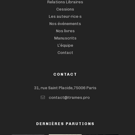
Relations Libraires
Cessions
Les auteur·rice·s
Nos événements
Nos livres
Manuscrits
L’équipe
Contact
CONTACT
31, rue Saint Placide,75006 Paris
contact@trames.pro
DERNIÈRES PARUTIONS