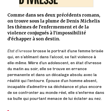
Comme dans ses deux précédents romans,
on trouve sous la plume de Denis Michelis
les thèmes de l’enfermement et de la
violence conjugués à l’impossibilité
d’échapper à son destin.
État d’ivresse
brosse le portrait d’une femme brisée
qui, en s’abîmant dans l’alcool, se fait violence à
elle-même. Mère d’un adolescent, en état d’ivresse
du matin au soir, elle se trouve en errance
permanente et dans un décalage absolu avec la
réalité qui l’entoure. Épouse d’un homme absent,
incapable d’admettre sa déchéance et plus encore
de se confronter au monde réel, elle s’enferme dans
sa bulle qui pourtant menace de lui éclater au nez.