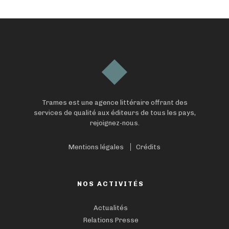
Trames est une agence littéraire offrant des
services de qualité aux éditeurs de tous les pays,
rejoignez-nous.
Mentions légales
Crédits
NOS ACTIVITÉS
Actualités
Relations Presse