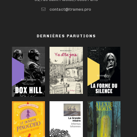
contact@trames.pro
DERNIÈRES PARUTIONS