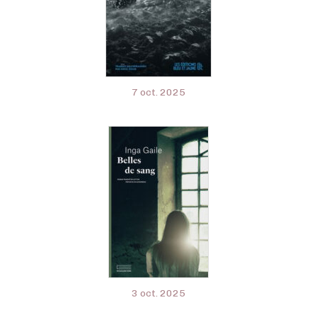
7 oct. 2025
3 oct. 2025