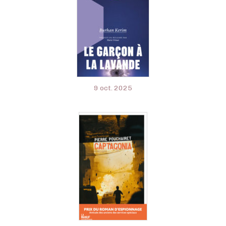
9 oct. 2025