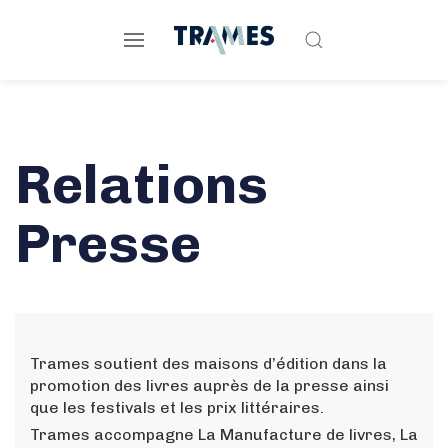
Relations
Presse
Trames soutient des maisons d’édition dans la
promotion des livres auprès de la presse ainsi
que les festivals et les prix littéraires.
Trames accompagne La Manufacture de livres, La