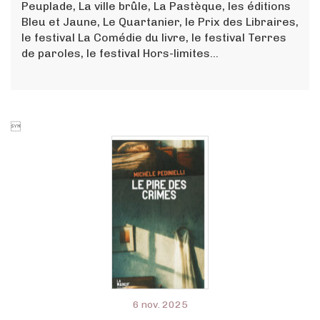
Peuplade, La ville brûle, La Pastèque, les éditions
Bleu et Jaune, Le Quartanier, le Prix des Libraires,
le festival La Comédie du livre, le festival Terres
de paroles, le festival Hors-limites…

6 nov. 2025