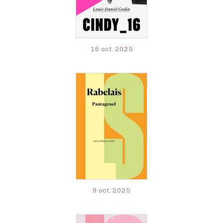
16 oct. 2025
9 oct. 2025