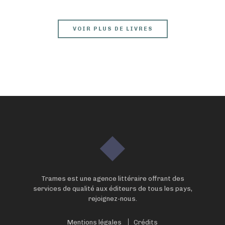
VOIR PLUS DE LIVRES
Trames est une agence littéraire offrant des
services de qualité aux éditeurs de tous les pays,
rejoignez-nous.
Mentions légales
Crédits