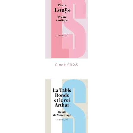
9 oct. 2025