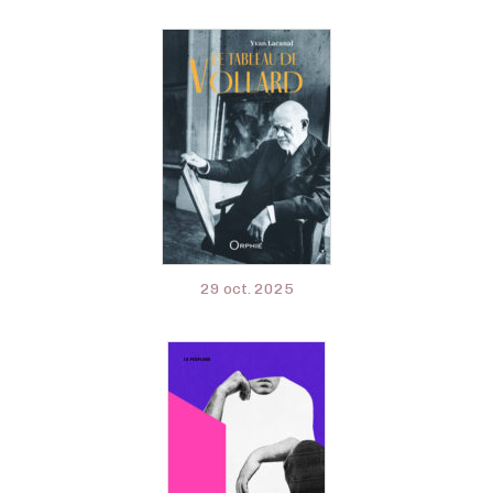
29 oct. 2025