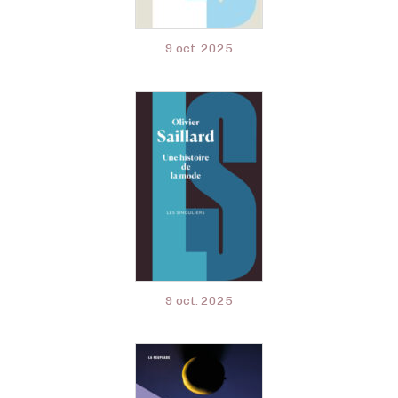
9 oct. 2025
9 oct. 2025