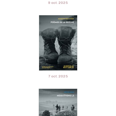
9 oct. 2025
7 oct. 2025