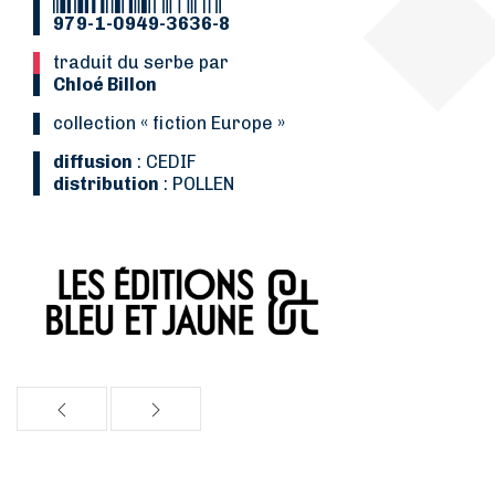
979-1-0949-3636-8
Traduit du serbe par
Chloé Billon
collection « fiction Europe »
diffusion
: CEDIF
distribution
: POLLEN