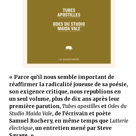
« Parce qu’il nous semble important de
réaffirmer la radicalité joueuse de sa poésie,
son exigence critique, nous republions en
un seul volume, plus de dix ans après leur
première parution,
Tubes apostilles
et
Odes du
Studio Maida Vale
, de l’écrivain et poète
Samuel Rochery, en même temps que
Lutterie
électrique
, un entretien mené par Steve
Savage. »