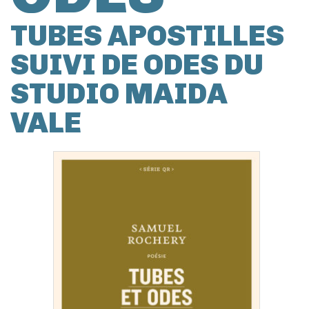
TUBES APOSTILLES
SUIVI DE ODES DU
STUDIO MAIDA
VALE