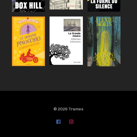
© 2026 Trames