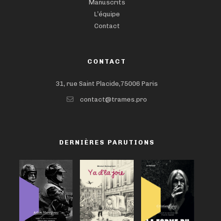
Manuscrits
L’équipe
Contact
CONTACT
31, rue Saint Placide,75006 Paris
contact@trames.pro
DERNIÈRES PARUTIONS