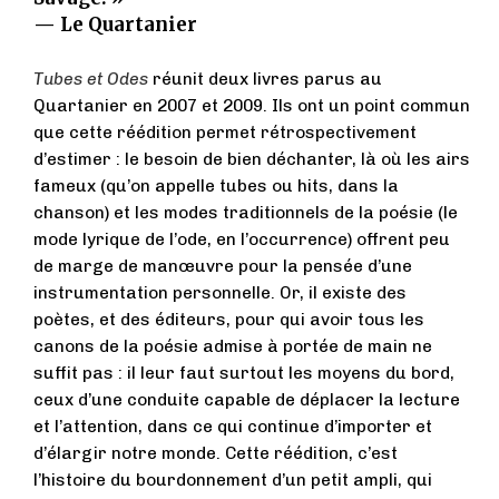
— Le Quartanier
Tubes et Odes
réunit deux livres parus au
Quartanier en 2007 et 2009. Ils ont un point commun
que cette réédition permet rétrospectivement
d’estimer : le besoin de bien déchanter, là où les airs
fameux (qu’on appelle tubes ou hits, dans la
chanson) et les modes traditionnels de la poésie (le
mode lyrique de l’ode, en l’occurrence) offrent peu
de marge de manœuvre pour la pensée d’une
instrumentation personnelle. Or, il existe des
poètes, et des éditeurs, pour qui avoir tous les
canons de la poésie admise à portée de main ne
suffit pas : il leur faut surtout les moyens du bord,
ceux d’une conduite capable de déplacer la lecture
et l’attention, dans ce qui continue d’importer et
d’élargir notre monde. Cette réédition, c’est
l’histoire du bourdonnement d’un petit ampli, qui