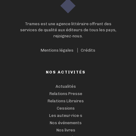
Trames est une agence littéraire offrant des
services de qualité aux éditeurs de tous les pays,
rejoignez-nous.
Mentions légales
Crédits
NOS ACTIVITÉS
Actualités
Relations Presse
Relations Libraires
Cessions
Les auteur·rice·s
Nos événements
Nos livres