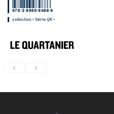
978-2-8969-8488-6
Collection « Série QR »