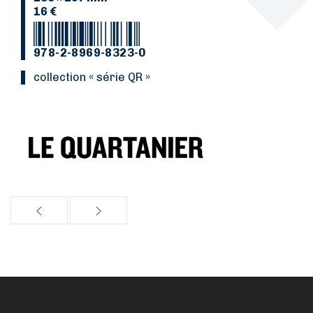
16 €
978-2-8969-8323-0
Collection « série QR »