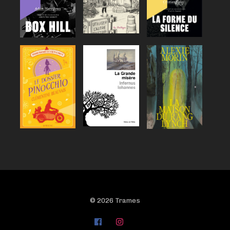
© 2026 Trames