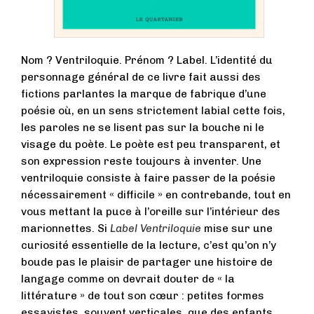
Nom ? Ventriloquie. Prénom ? Label. L’identité du
personnage général de ce livre fait aussi des
fictions parlantes la marque de fabrique d’une
poésie où, en un sens strictement labial cette fois,
les paroles ne se lisent pas sur la bouche ni le
visage du poète. Le poète est peu transparent, et
son expression reste toujours à inventer. Une
ventriloquie consiste à faire passer de la poésie
nécessairement « difficile » en contrebande, tout en
vous mettant la puce à l’oreille sur l’intérieur des
marionnettes. Si
Label Ventriloquie
mise sur une
curiosité essentielle de la lecture, c’est qu’on n’y
boude pas le plaisir de partager une histoire de
langage comme on devrait douter de « la
littérature » de tout son cœur : petites formes
essayistes, souvent verticales, que des enfants