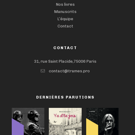
Nos livres
Manuscrits
L’équipe
Contact
CONTACT
31, rue Saint Placide,75006 Paris
contact@trames.pro
DERNIÈRES PARUTIONS