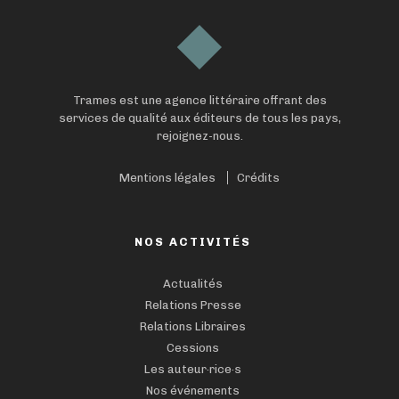
Trames est une agence littéraire offrant des
services de qualité aux éditeurs de tous les pays,
rejoignez-nous.
Mentions légales
Crédits
NOS ACTIVITÉS
Actualités
Relations Presse
Relations Libraires
Cessions
Les auteur·rice·s
Nos événements