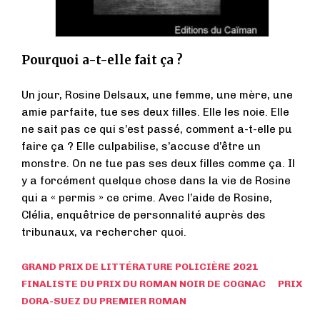
Pourquoi a-t-elle fait ça ?
Un jour, Rosine Delsaux, une femme, une mère, une
amie parfaite, tue ses deux filles. Elle les noie. Elle
ne sait pas ce qui s’est passé, comment a-t-elle pu
faire ça ? Elle culpabilise, s’accuse d’être un
monstre. On ne tue pas ses deux filles comme ça. Il
y a forcément quelque chose dans la vie de Rosine
qui a « permis » ce crime. Avec l’aide de Rosine,
Clélia, enquêtrice de personnalité auprès des
tribunaux, va rechercher quoi.
GRAND PRIX DE LITTÉRATURE POLICIÈRE 2021
FINALISTE DU PRIX DU ROMAN NOIR DE COGNAC PRIX
DORA-SUEZ DU PREMIER ROMAN