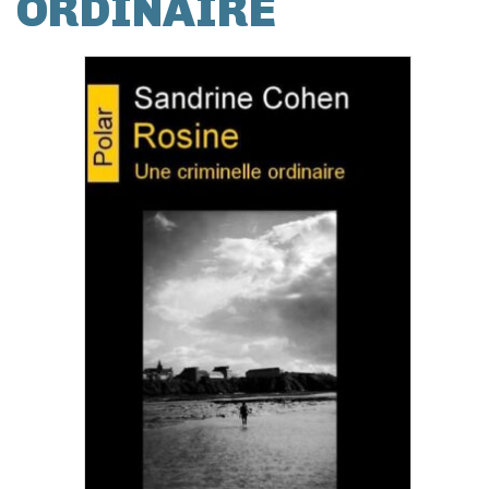
ORDINAIRE