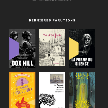
DERNIÈRES PARUTIONS