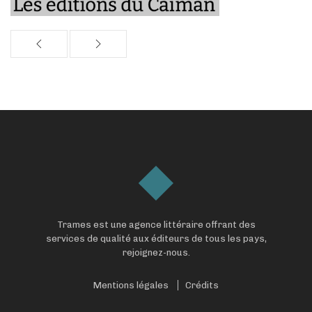
Trames est une agence littéraire offrant des
services de qualité aux éditeurs de tous les pays,
rejoignez-nous.
Mentions légales
Crédits