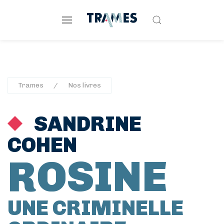
Trames
Nos livres
SANDRINE
COHEN
ROSINE
UNE CRIMINELLE