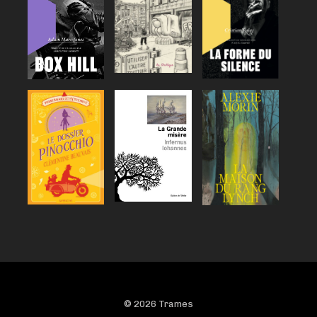
© 2026 Trames