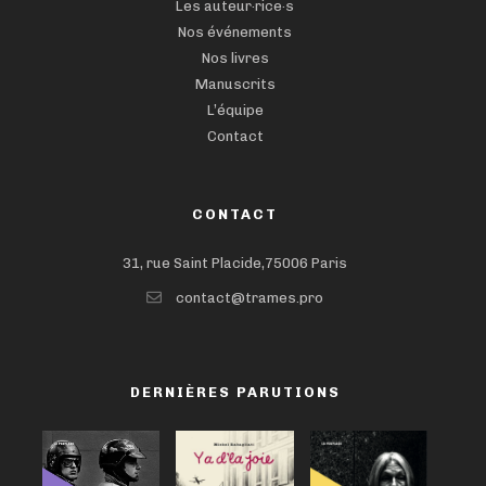
Les auteur·rice·s
Nos événements
Nos livres
Manuscrits
L’équipe
Contact
CONTACT
31, rue Saint Placide,75006 Paris
contact@trames.pro
DERNIÈRES PARUTIONS