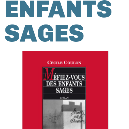
ENFANTS
SAGES