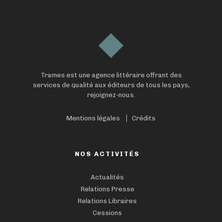
Trames est une agence littéraire offrant des
services de qualité aux éditeurs de tous les pays,
rejoignez-nous.
Mentions légales
Crédits
NOS ACTIVITÉS
Actualités
Relations Presse
Relations Libraires
Cessions