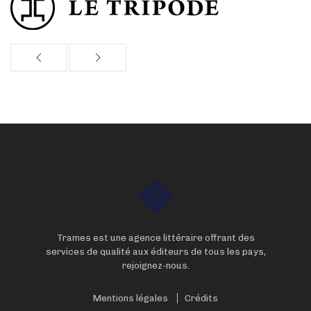
Trames est une agence littéraire offrant des
services de qualité aux éditeurs de tous les pays,
rejoignez-nous.
Mentions légales
Crédits