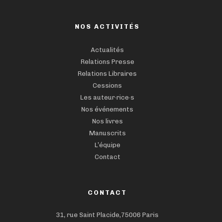
NOS ACTIVITÉS
Actualités
Relations Presse
Relations Libraires
Cessions
Les auteur·rice·s
Nos événements
Nos livres
Manuscrits
L’équipe
Contact
CONTACT
31, rue Saint Placide,75006 Paris