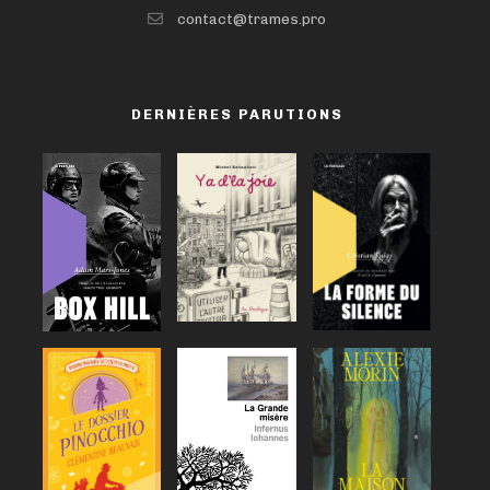
contact@trames.pro
DERNIÈRES PARUTIONS