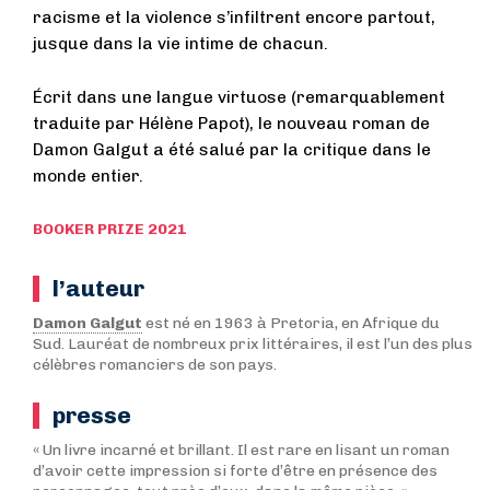
racisme et la violence s’infiltrent encore partout,
jusque dans la vie intime de chacun.
Écrit dans une langue virtuose (remarquablement
traduite par Hélène Papot), le nouveau roman de
Damon Galgut a été salué par la critique dans le
monde entier.
BOOKER PRIZE 2021
l’auteur
Damon Galgut
est né en 1963 à Pretoria, en Afrique du
Sud. Lauréat de nombreux prix littéraires, il est l’un des plus
célèbres romanciers de son pays.
presse
« Un livre incarné et brillant. Il est rare en lisant un roman
d’avoir cette impression si forte d’être en présence des