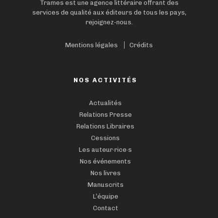
Trames est une agence littéraire offrant des
services de qualité aux éditeurs de tous les pays,
rejoignez-nous.
Mentions légales
Crédits
NOS ACTIVITÉS
Actualités
Relations Presse
Relations Libraires
Cessions
Les auteur·rice·s
Nos événements
Nos livres
Manuscrits
L’équipe
Contact