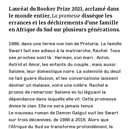
Lauréat du Booker Prize 2021, acclamé dans
le monde entier,
La promesse
dissèque les
errances et les déchirements d’une famille
en Afrique du Sud sur plusieurs générations.
1986, dans une ferme non loin de Pretoria. La famille
Swart fait ses adieux à la matriarche, Rachel. Tous
ses proches sont là : Herman, son mari ; Anton,
Astrid et Amor, les enfants du couple ; mais aussi
Salome, leur domestique noire. La solennité du deuil
ne fait guère illusion, et les conversations laissent
deviner un malaise, voire une colère. Rachel a
promis de remercier Salome en lui léguant la
dépendance dans laquelle elle vit. Cette promesse
divise le clan. Elle ne sera jamais tenue.
Le nouveau roman de Damon Galgut suit les Swart
sur trois décennies, de 1986 à 2018. Alors que
l’Afrique du Sud se transforme profondément, le