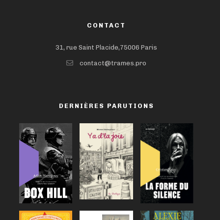
CONTACT
31, rue Saint Placide,75006 Paris
contact@trames.pro
DERNIÈRES PARUTIONS