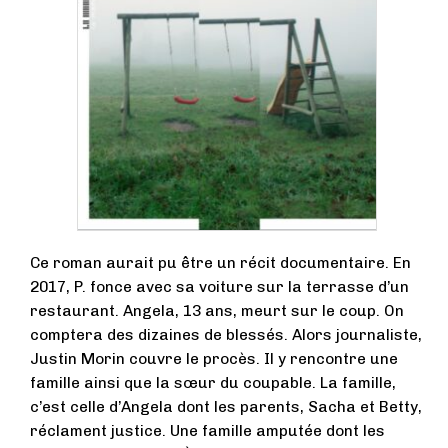
Ce roman aurait pu être un récit documentaire. En
2017, P. fonce avec sa voiture sur la terrasse d’un
restaurant. Angela, 13 ans, meurt sur le coup. On
comptera des dizaines de blessés. Alors journaliste,
Justin Morin couvre le procès. Il y rencontre une
famille ainsi que la sœur du coupable. La famille,
c’est celle d’Angela dont les parents, Sacha et Betty,
réclament justice. Une famille amputée dont les