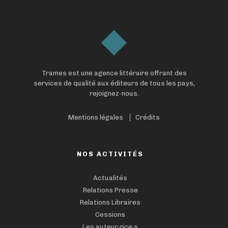
Trames est une agence littéraire offrant des
services de qualité aux éditeurs de tous les pays,
rejoignez-nous.
Mentions légales
Crédits
NOS ACTIVITÉS
Actualités
Relations Presse
Relations Libraires
Cessions
Les auteur·rice·s