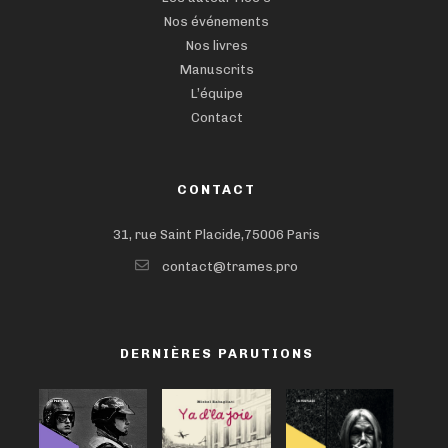
Nos événements
Nos livres
Manuscrits
L’équipe
Contact
CONTACT
31, rue Saint Placide,75006 Paris
contact@trames.pro
DERNIÈRES PARUTIONS