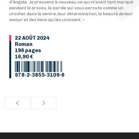
d’Angela. Je pressens à nouveau ce qui m’avait tant marqué
pendant le procès, la parole qui vous percute comme un
crochet dans le ventre, leur détermination, la beauté de leur
amour et des liens qui les unissent. »
22 AOÛT 2024
Roman
196 pages
16,90 €
978-2-3855-3109-6