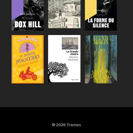
© 2026 Trames