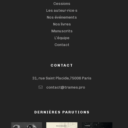
Cessions
Les auteur·rice·s
Nos événements
Nos livres
Manuscrits
L’équipe
Contact
CONTACT
31, rue Saint Placide,75006 Paris
contact@trames.pro
DERNIÈRES PARUTIONS