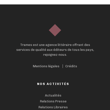
Trames est une agence littéraire offrant des
services de qualité aux éditeurs de tous les pays,
rejoignez-nous.
Mentions légales
Crédits
NOS ACTIVITÉS
Actualités
Relations Presse
Relations Libraires