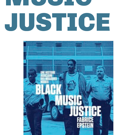
JUSTICE