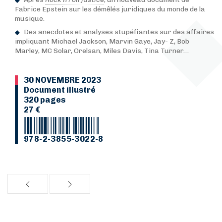
Fabrice Epstein sur les démêlés juridiques du monde de la
musique.
Des anecdotes et analyses stupéfiantes sur des affaires
impliquant Michael Jackson, Marvin Gaye, Jay- Z, Bob
Marley, MC Solar, Orelsan, Miles Davis, Tina Turner…
30 NOVEMBRE 2023
Document illustré
320 pages
27 €
978-2-3855-3022-8