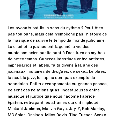
Les avocats ont-ils le sens du rythme ? Peut-être
pas toujours, mais cela n’empêche pas l’histoire de
la musique de suivre le tempo du monde judiciaire.
Le droit et la justice ont façonné la vie des
musiciens noirs participant à l’écriture de mythes
de notre temps. Guerres intestines entre artistes,
impresarios et labels, faits divers à la une des
journaux, histoires de drogues, de sexe… Le blues,
la soul, le jazz, le rap ne sont pas exempts de
scandales. Petits arrangements ou grands procès,
ce sont ces relations quasi incestueuses entre
musique et justice que nous raconte Fabrice
Epstein, retraçant les affaires qui ont impliqué
Mickaël Jackson, Marvin Gaye, Jay-Z, Bob Marley,
MC Solar, Orelsan, Miles Davis, Tina Turner, Serge