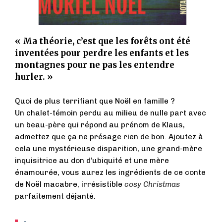
« Ma théorie, c’est que les forêts ont été
inventées pour perdre les enfants et les
montagnes pour ne pas les entendre
hurler. »
Quoi de plus terrifiant que Noël en famille ?
Un chalet-témoin perdu au milieu de nulle part avec
un beau-père qui répond au prénom de Klaus,
admettez que ça ne présage rien de bon. Ajoutez à
cela une mystérieuse disparition, une grand-mère
inquisitrice au don d’ubiquité et une mère
énamourée, vous aurez les ingrédients de ce conte
de Noël macabre, irrésistible
cosy Christmas
parfaitement déjanté.