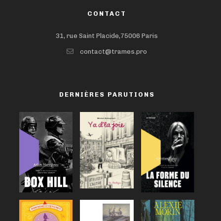
CONTACT
31, rue Saint Placide,75006 Paris
contact@trames.pro
DERNIÈRES PARUTIONS