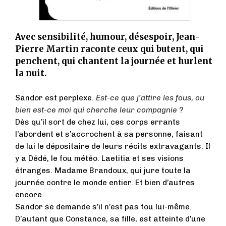
Avec sensibilité, humour, désespoir, Jean-
Pierre Martin raconte ceux qui butent, qui
penchent, qui chantent la journée et hurlent
la nuit.
Sandor est perplexe.
Est-ce que j’attire les fous, ou
bien est-ce moi qui cherche leur compagnie ?
Dès qu’il sort de chez lui, ces corps errants
l’abordent et s’accrochent à sa personne, faisant
de lui le dépositaire de leurs récits extravagants. Il
y a Dédé, le fou météo. Laetitia et ses visions
étranges. Madame Brandoux, qui jure toute la
journée contre le monde entier. Et bien d’autres
encore.
Sandor se demande s’il n’est pas fou lui-même.
D’autant que Constance, sa fille, est atteinte d’une