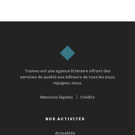
Trames est une agence littéraire offrant des
services de qualité aux éditeurs de tous les pays,
rejoignez-nous.
Mentions légales
Crédits
NOS ACTIVITÉS
Actualités