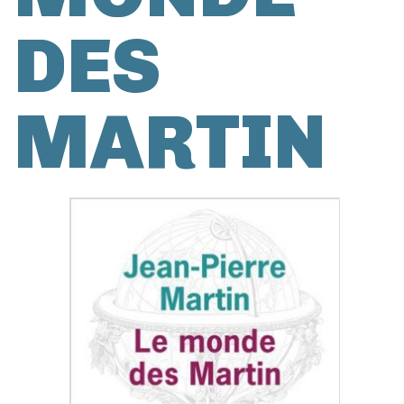
DES
MARTIN