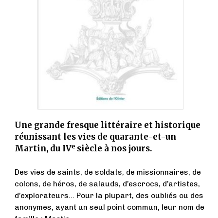
Une grande fresque littéraire et historique
réunissant les vies de quarante-et-un
e
Martin, du IV
siècle à nos jours.
Des vies de saints, de soldats, de missionnaires, de
colons, de héros, de salauds, d’escrocs, d’artistes,
d’explorateurs… Pour la plupart, des oubliés ou des
anonymes, ayant un seul point commun, leur nom de