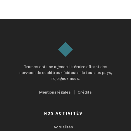
Trames est une agence littéraire offrant des
services de qualité aux éditeurs de tous les pays,
rejoignez-nous.
Mentions légales
Crédits
NOS ACTIVITÉS
Actualités