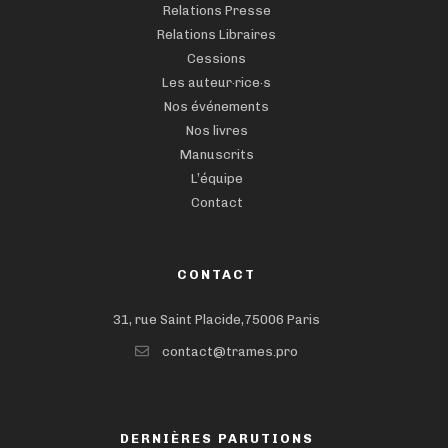
Relations Presse
Relations Libraires
Cessions
Les auteur·rice·s
Nos événements
Nos livres
Manuscrits
L’équipe
Contact
CONTACT
31, rue Saint Placide,75006 Paris
contact@trames.pro
DERNIÈRES PARUTIONS