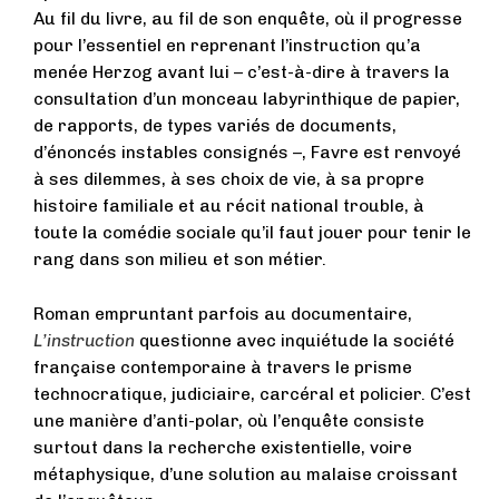
Au fil du livre, au fil de son enquête, où il progresse
pour l’essentiel en reprenant l’instruction qu’a
menée Herzog avant lui – c’est-à-dire à travers la
consultation d’un monceau labyrinthique de papier,
de rapports, de types variés de documents,
d’énoncés instables consignés –, Favre est renvoyé
à ses dilemmes, à ses choix de vie, à sa propre
histoire familiale et au récit national trouble, à
toute la comédie sociale qu’il faut jouer pour tenir le
rang dans son milieu et son métier.
Roman empruntant parfois au documentaire,
L’instruction
questionne avec inquiétude la société
française contemporaine à travers le prisme
technocratique, judiciaire, carcéral et policier. C’est
une manière d’anti-polar, où l’enquête consiste
surtout dans la recherche existentielle, voire
métaphysique, d’une solution au malaise croissant