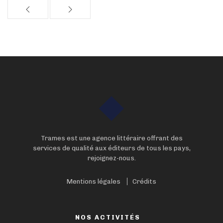
Trames est une agence littéraire offrant des
services de qualité aux éditeurs de tous les pays,
rejoignez-nous.
Mentions légales
Crédits
NOS ACTIVITÉS