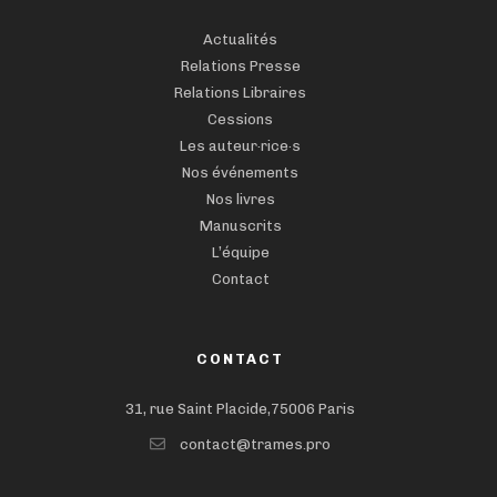
Actualités
Relations Presse
Relations Libraires
Cessions
Les auteur·rice·s
Nos événements
Nos livres
Manuscrits
L’équipe
Contact
CONTACT
31, rue Saint Placide,75006 Paris
contact@trames.pro