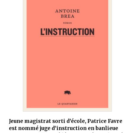
Jeune magistrat sorti d’école, Patrice Favre
est nommé juge d’instruction en banlieue