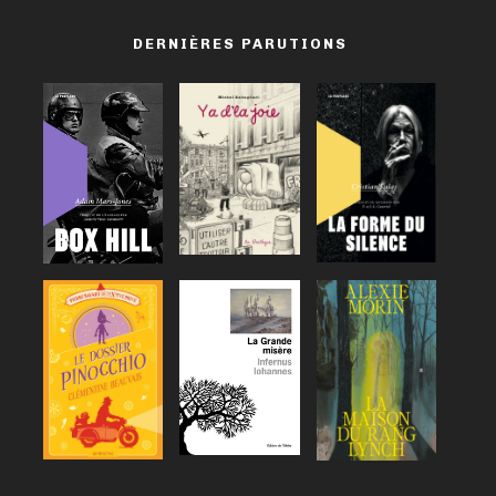
DERNIÈRES PARUTIONS