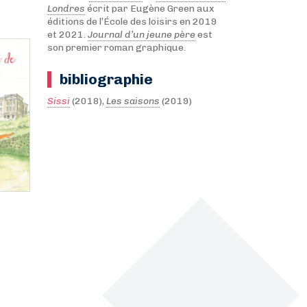
Londres
écrit par Eugène Green aux
éditions de l’École des loisirs en 2019
et 2021.
Journal d’un jeune père
est
son premier roman graphique.
bibliographie
Sissi
(2018),
Les saisons
(2019)