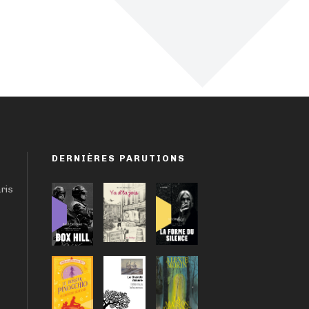
DERNIÈRES PARUTIONS
aris