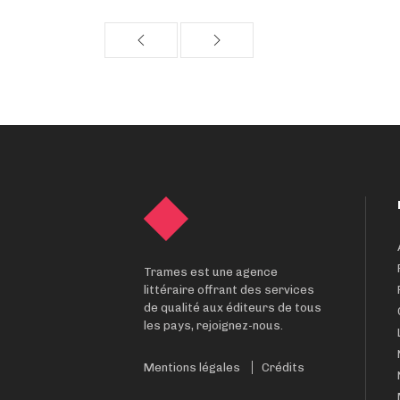
Trames est une agence
littéraire offrant des services
de qualité aux éditeurs de tous
les pays, rejoignez-nous.
Mentions légales
Crédits