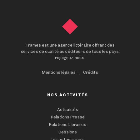
Trames est une agence littéraire offrant des
services de qualité aux éditeurs de tous les pays,
rejoignez-nous.
Mentions légales
Crédits
NOS ACTIVITÉS
Actualités
Relations Presse
Relations Libraires
Cessions
Les auteur·rice·s