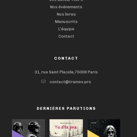
Nos événements
Nos livres
Manuscrits
L’équipe
Contact
CONTACT
31, rue Saint Placide,75006 Paris
contact@trames.pro
DERNIÈRES PARUTIONS