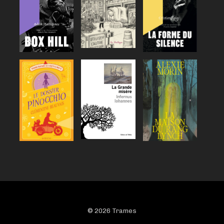
© 2026 Trames