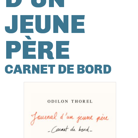
JEUNE
PÈRE
CARNET DE BORD