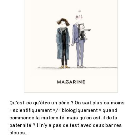
Qu’est-ce qu’être un père ? On sait plus ou moins
« scientifiquement »/« biologiquement » quand
commence la maternité, mais qu’en est-il de la
paternité ? Il n’y a pas de test avec deux barres
bleues...