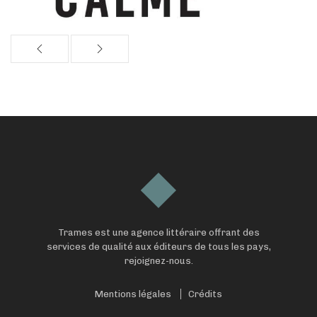
Trames est une agence littéraire offrant des
services de qualité aux éditeurs de tous les pays,
rejoignez-nous.
Mentions légales
Crédits