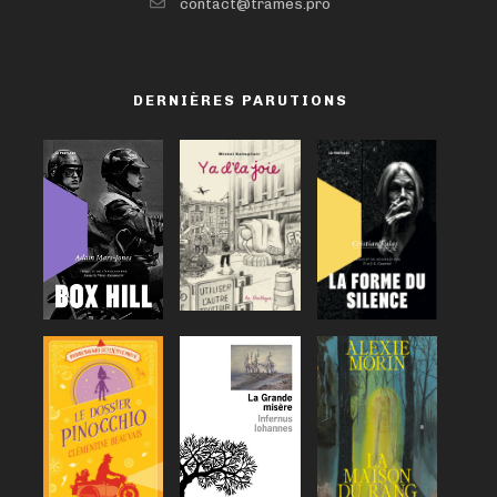
contact@trames.pro
DERNIÈRES PARUTIONS