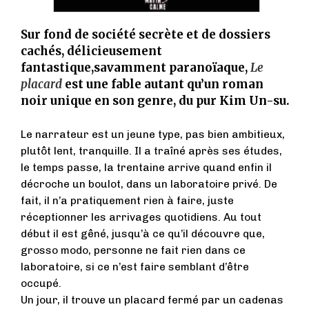
Sur fond de société secrète et de dossiers
cachés, délicieusement
fantastique,savamment paranoïaque,
Le
placard
est une fable autant qu’un roman
noir unique en son genre, du pur Kim Un-su.
Le narrateur est un jeune type, pas bien ambitieux,
plutôt lent, tranquille. Il a traîné après ses études,
le temps passe, la trentaine arrive quand enfin il
décroche un boulot, dans un laboratoire privé. De
fait, il n’a pratiquement rien à faire, juste
réceptionner les arrivages quotidiens. Au tout
début il est gêné, jusqu’à ce qu’il découvre que,
grosso modo, personne ne fait rien dans ce
laboratoire, si ce n’est faire semblant d’être
occupé.
Un jour, il trouve un placard fermé par un cadenas