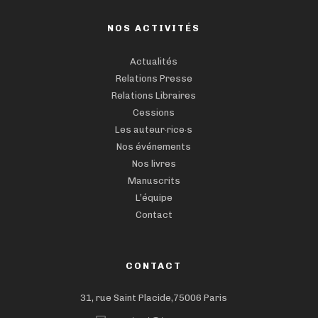
NOS ACTIVITÉS
Actualités
Relations Presse
Relations Libraires
Cessions
Les auteur·rice·s
Nos événements
Nos livres
Manuscrits
L’équipe
Contact
CONTACT
31, rue Saint Placide,75006 Paris