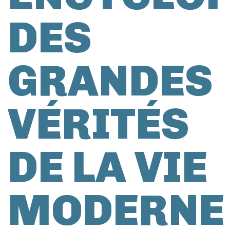
DES
GRANDES
VÉRITÉS
DE LA VIE
MODERNE