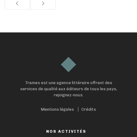
Trames est une agence littéraire offrant des
services de qualité aux éditeurs de tous les pays,
rejoignez-nous.
Mentions légales
Crédits
NOS ACTIVITÉS