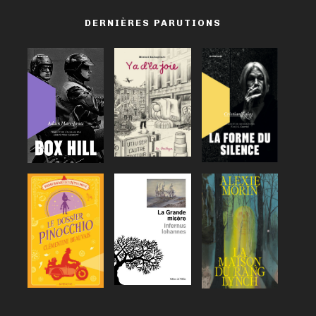
DERNIÈRES PARUTIONS