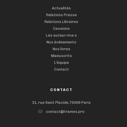
Actualités
Relations Presse
Relations Libraires
Cessions
Les auteur·rice·s
Nos événements
Nos livres
Manuscrits
L’équipe
Contact
CONTACT
31, rue Saint Placide,75006 Paris
contact@trames.pro