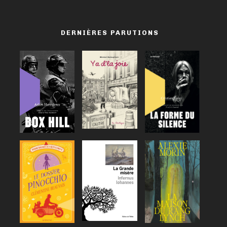
DERNIÈRES PARUTIONS