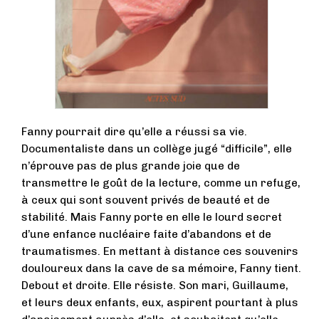
Fanny pourrait dire qu’elle a réussi sa vie.
Documentaliste dans un collège jugé “difficile”, elle
n’éprouve pas de plus grande joie que de
transmettre le goût de la lecture, comme un refuge,
à ceux qui sont souvent privés de beauté et de
stabilité. Mais Fanny porte en elle le lourd secret
d’une enfance nucléaire faite d’abandons et de
traumatismes. En mettant à distance ces souvenirs
douloureux dans la cave de sa mémoire, Fanny tient.
Debout et droite. Elle résiste. Son mari, Guillaume,
et leurs deux enfants, eux, aspirent pourtant à plus