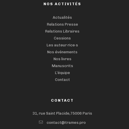
NOS ACTIVITÉS
Actualités
Relations Presse
Relations Libraires
Cessions
Les auteur·rice·s
Nos événements
Nos livres
Manuscrits
L’équipe
Contact
CONTACT
31, rue Saint Placide,75006 Paris
contact@trames.pro