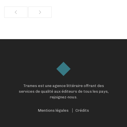
Trames est une agence littéraire offrant des
services de qualité aux éditeurs de tous les pays,
rejoignez-nous.
Mentions légales
Crédits