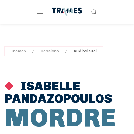
Trames
Cessions
Audiovisuel
ISABELLE
PANDAZOPOULOS
MORDRE