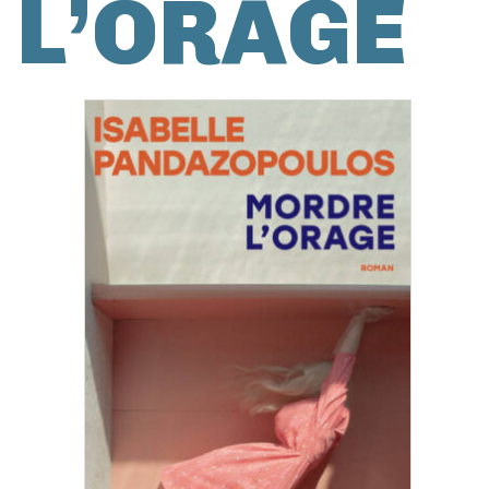
L’ORAGE