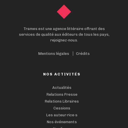
Trames est une agence littéraire offrant des
services de qualité aux éditeurs de tous les pays,
rejoignez-nous.
Mentions légales
Crédits
NOS ACTIVITÉS
Actualités
Relations Presse
Relations Libraires
Cessions
Les auteur·rice·s
Nos événements