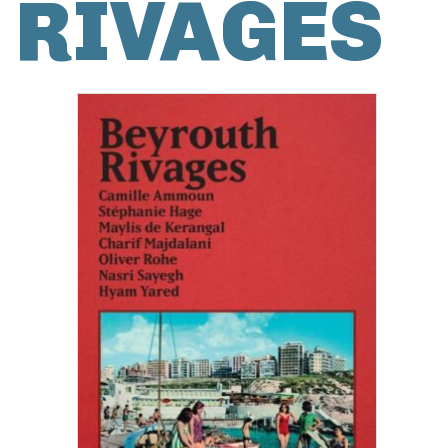
RIVAGES