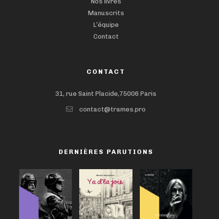
Nos livres
Manuscrits
L’équipe
Contact
CONTACT
31, rue Saint Placide,75006 Paris
contact@trames.pro
DERNIÈRES PARUTIONS