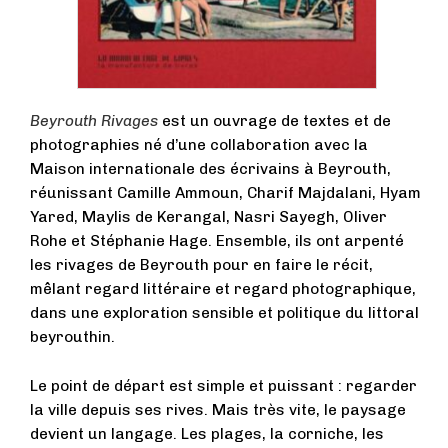
Beyrouth Rivages
est un ouvrage de textes et de
photographies né d’une collaboration avec la
Maison internationale des écrivains à Beyrouth,
réunissant Camille Ammoun, Charif Majdalani, Hyam
Yared, Maylis de Kerangal, Nasri Sayegh, Oliver
Rohe et Stéphanie Hage. Ensemble, ils ont arpenté
les rivages de Beyrouth pour en faire le récit,
mêlant regard littéraire et regard photographique,
dans une exploration sensible et politique du littoral
beyrouthin.
Le point de départ est simple et puissant : regarder
la ville depuis ses rives. Mais très vite, le paysage
devient un langage. Les plages, la corniche, les