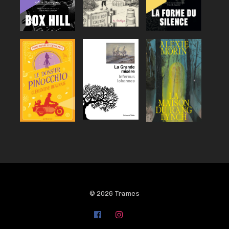
© 2026 Trames