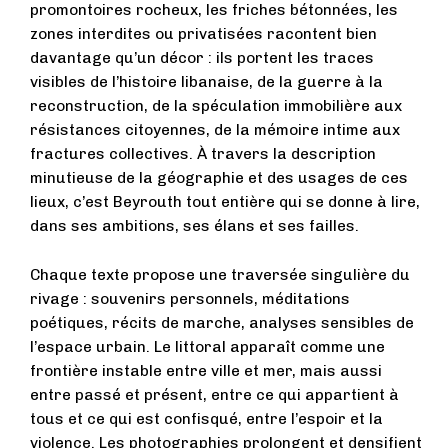
promontoires rocheux, les friches bétonnées, les
zones interdites ou privatisées racontent bien
davantage qu’un décor : ils portent les traces
visibles de l’histoire libanaise, de la guerre à la
reconstruction, de la spéculation immobilière aux
résistances citoyennes, de la mémoire intime aux
fractures collectives. À travers la description
minutieuse de la géographie et des usages de ces
lieux, c’est Beyrouth tout entière qui se donne à lire,
dans ses ambitions, ses élans et ses failles.
Chaque texte propose une traversée singulière du
rivage : souvenirs personnels, méditations
poétiques, récits de marche, analyses sensibles de
l’espace urbain. Le littoral apparaît comme une
frontière instable entre ville et mer, mais aussi
entre passé et présent, entre ce qui appartient à
tous et ce qui est confisqué, entre l’espoir et la
violence. Les photographies prolongent et densifient