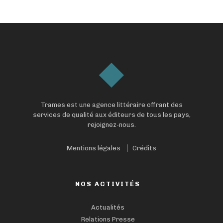
Trames est une agence littéraire offrant des
services de qualité aux éditeurs de tous les pays,
rejoignez-nous.
Mentions légales
Crédits
NOS ACTIVITÉS
Actualités
Relations Presse