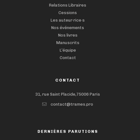
Relations Libraires
Cessions
Les auteur·rice·s
Nos événements
Nos livres
Manuscrits
L’équipe
Contact
CONTACT
31, rue Saint Placide,75006 Paris
contact@trames.pro
DERNIÈRES PARUTIONS