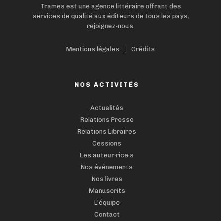
Trames est une agence littéraire offrant des
services de qualité aux éditeurs de tous les pays,
rejoignez-nous.
Mentions légales
Crédits
NOS ACTIVITÉS
Actualités
Relations Presse
Relations Libraires
Cessions
Les auteur·rice·s
Nos événements
Nos livres
Manuscrits
L’équipe
Contact