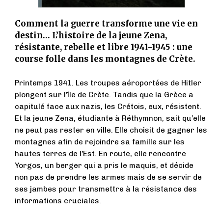
Comment la guerre transforme une vie en
destin… L’histoire de la jeune Zena,
résistante, rebelle et libre 1941-1945 : une
course folle dans les montagnes de Crète.
Printemps 1941. Les troupes aéroportées de Hitler
plongent sur l’île de Crète. Tandis que la Grèce a
capitulé face aux nazis, les Crétois, eux, résistent.
Et la jeune Zena, étudiante à Réthymnon, sait qu’elle
ne peut pas rester en ville. Elle choisit de gagner les
montagnes afin de rejoindre sa famille sur les
hautes terres de l’Est. En route, elle rencontre
Yorgos, un berger qui a pris le maquis, et décide
non pas de prendre les armes mais de se servir de
ses jambes pour transmettre à la résistance des
informations cruciales.