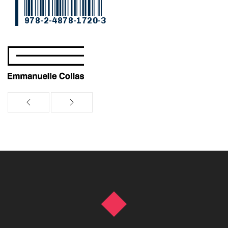
978-2-4878-1720-3