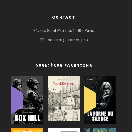
CONTACT
31, rue Saint Placide,75006 Paris
contact@trames.pro
DERNIÈRES PARUTIONS