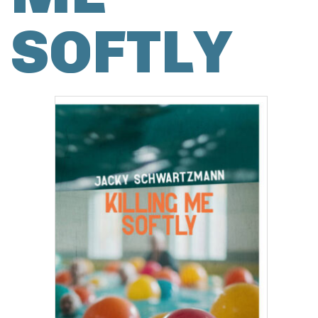
SOFTLY