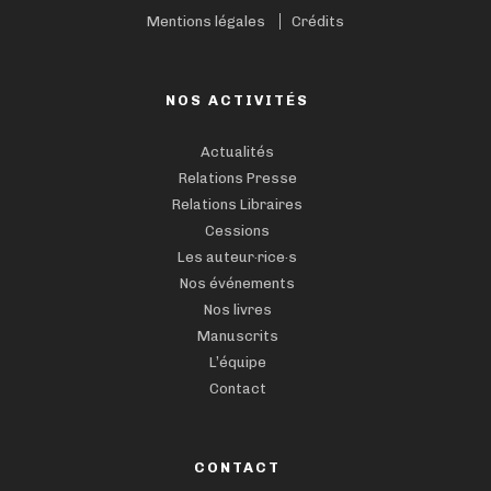
Mentions légales
Crédits
NOS ACTIVITÉS
Actualités
Relations Presse
Relations Libraires
Cessions
Les auteur·rice·s
Nos événements
Nos livres
Manuscrits
L’équipe
Contact
CONTACT