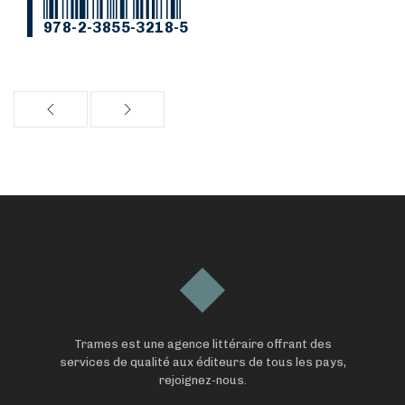
978-2-3855-3218-5
Trames est une agence littéraire offrant des
services de qualité aux éditeurs de tous les pays,
rejoignez-nous.