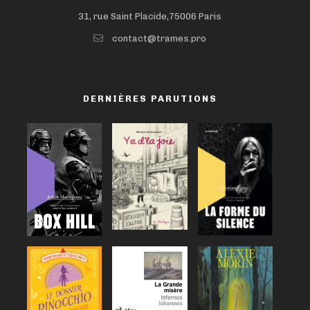
31, rue Saint Placide,75006 Paris
contact@trames.pro
DERNIÈRES PARUTIONS