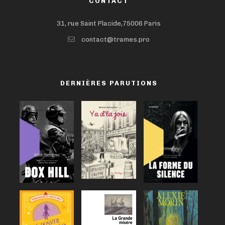
CONTACT
31, rue Saint Placide,75006 Paris
contact@trames.pro
DERNIÈRES PARUTIONS