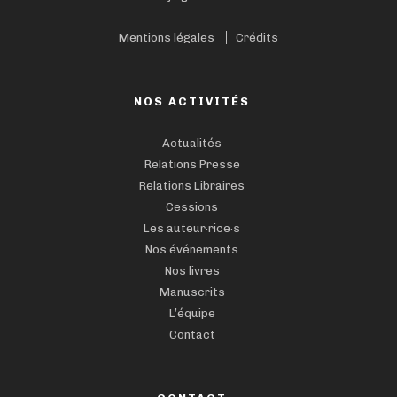
Mentions légales
Crédits
NOS ACTIVITÉS
Actualités
Relations Presse
Relations Libraires
Cessions
Les auteur·rice·s
Nos événements
Nos livres
Manuscrits
L’équipe
Contact