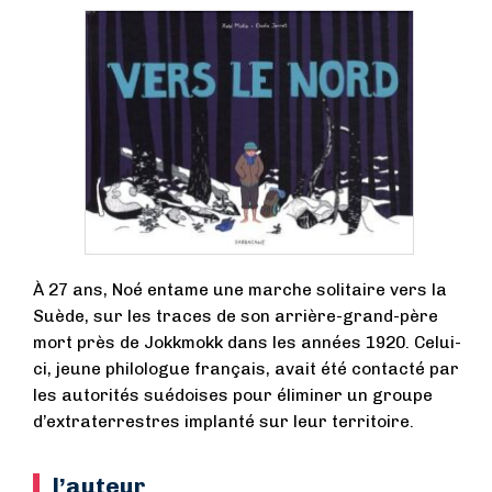
À 27 ans, Noé entame une marche solitaire vers la
Suède, sur les traces de son arrière-grand-père
mort près de Jokkmokk dans les années 1920. Celui-
ci, jeune philologue français, avait été contacté par
les autorités suédoises pour éliminer un groupe
d’extraterrestres implanté sur leur territoire.
l’auteur