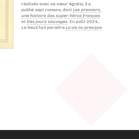
réalisés avec sa sœur Agnès), il a
publié sept romans, dont
Les premiers,
une histoire des super-héros français
et
Des jours sauvages
. En août 2024,
Le Seuil fait paraître
La vie ou presque
.