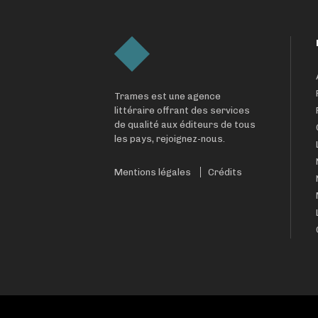
Trames est une agence
littéraire offrant des services
de qualité aux éditeurs de tous
les pays, rejoignez-nous.
Mentions légales
Crédits