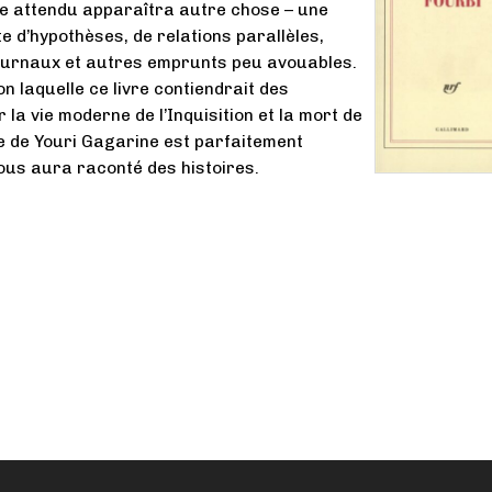
e attendu apparaîtra autre chose – une
 d’hypothèses, de relations parallèles,
journaux et autres emprunts peu avouables.
n laquelle ce livre contiendrait des
 la vie moderne de l’Inquisition et la mort de
le de Youri Gagarine est parfaitement
vous aura raconté des histoires.