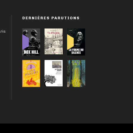
DERNIÈRES PARUTIONS
aris