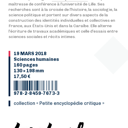
maîtresse de conférence à l’université de Lille. Ses
recherches sont à la croisée de l’histoire, la sociologie, la
science politique et portent sur divers aspects de la
construction des identités individuelles et collectives en
France, aux États-Unis et dans la Caraïbe. Elle alterne
l’écriture de travaux académiques et celle d’essais entre
sciences sociales et récits intimes.
19 MARS 2018
Sciences humaines
160 pages
130 × 198 mm
17,50 €
978-2-8459-7673-3
Collection « Petite encyclopédie critique »