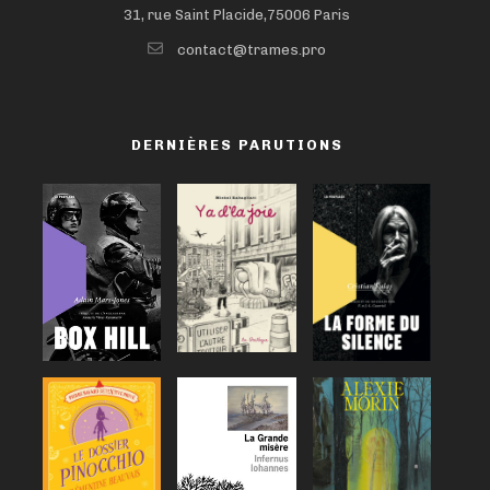
31, rue Saint Placide,75006 Paris
contact@trames.pro
DERNIÈRES PARUTIONS