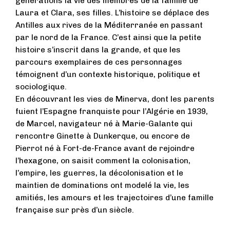
générations la vie des membres de la famille de
Laura et Clara, ses filles. L’histoire se déplace des
Antilles aux rives de la Méditerranée en passant
par le nord de la France. C’est ainsi que la petite
histoire s’inscrit dans la grande, et que les
parcours exemplaires de ces personnages
témoignent d’un contexte historique, politique et
sociologique.
En découvrant les vies de Minerva, dont les parents
fuient l’Espagne franquiste pour l’Algérie en 1939,
de Marcel, navigateur né à Marie-Galante qui
rencontre Ginette à Dunkerque, ou encore de
Pierrot né à Fort-de-France avant de rejoindre
l’hexagone, on saisit comment la colonisation,
l’empire, les guerres, la décolonisation et le
maintien de dominations ont modelé la vie, les
amitiés, les amours et les trajectoires d’une famille
française sur près d’un siècle.