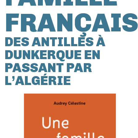
FRANÇAIS
DES ANTILLES À
DUNKERQUE EN
PASSANT PAR
L’ALGÉRIE