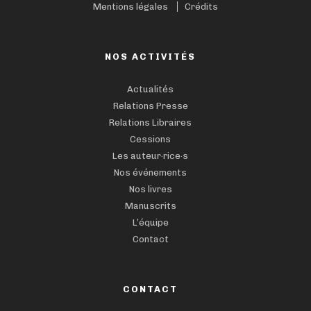
Mentions légales
Crédits
NOS ACTIVITÉS
Actualités
Relations Presse
Relations Libraires
Cessions
Les auteur·rice·s
Nos événements
Nos livres
Manuscrits
L’équipe
Contact
CONTACT