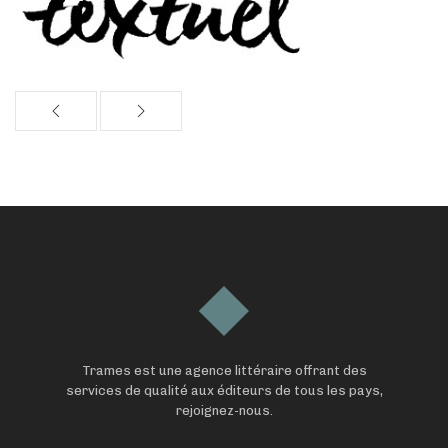
Trames est une agence littéraire offrant des
services de qualité aux éditeurs de tous les pays,
rejoignez-nous.