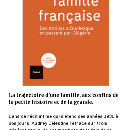
La trajectoire d’une famille, aux confins de
la petite histoire et de la grande.
Dans ce récit intime qui s’étend des années 1930 à
nos jours, Audrey Célestine retrace sur trois