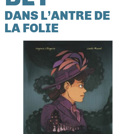
DANS L’ANTRE DE
LA FOLIE