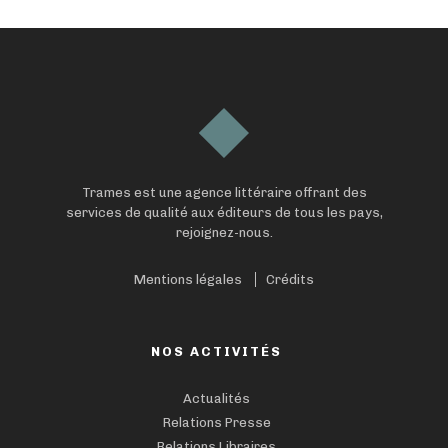
Trames est une agence littéraire offrant des
services de qualité aux éditeurs de tous les pays,
rejoignez-nous.
Mentions légales
Crédits
NOS ACTIVITÉS
Actualités
Relations Presse
Relations Libraires