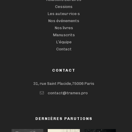
Cessions
Les auteur·rice·s
Nos événements
Nos livres
Manuscrits
L’équipe
Contact
CONTACT
31, rue Saint Placide,75006 Paris
contact@trames.pro
DERNIÈRES PARUTIONS