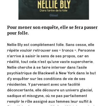
Pour mener son enquête, elle se fera passer
pour folle.
Nellie Bly est complètement folle. Sans cesse, elle
répète vouloir retrouver ses « troncs ». Personne
n’arrive à saisir le sens de ses propos, car en
réalité, tout cela n’est qu’une vaste supercherie.
Nellie cherche à se faire interner dans l’asile
psychiatrique de Blackwell à New York dans le but
d’y enquêter sur les conditions de vie de ses
résidentes. Y parvenant avec une facilité
déconcertante, elle découvre un univers glacial,
sadique et misogyne, où ne pas parfaitement
remplir le rôle assigné aux femmes leur suffit à