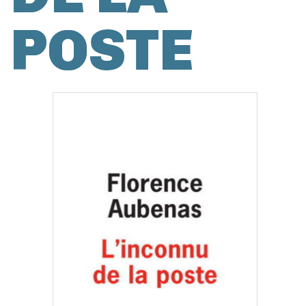
POSTE