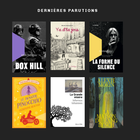
DERNIÈRES PARUTIONS