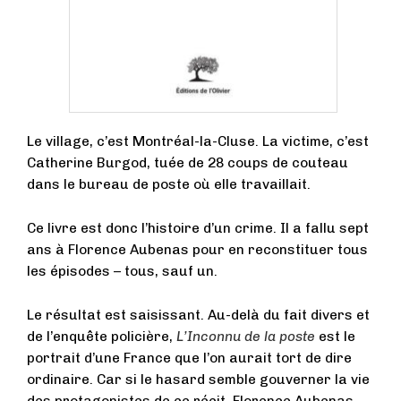
Le village, c’est Montréal-la-Cluse. La victime, c’est
Catherine Burgod, tuée de 28 coups de couteau
dans le bureau de poste où elle travaillait.
Ce livre est donc l’histoire d’un crime. Il a fallu sept
ans à Florence Aubenas pour en reconstituer tous
les épisodes – tous, sauf un.
Le résultat est saisissant. Au-delà du fait divers et
de l’enquête policière,
L’Inconnu de la poste
est le
portrait d’une France que l’on aurait tort de dire
ordinaire. Car si le hasard semble gouverner la vie