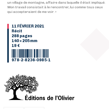
un village de montagne, affaire dans laquelle il était impliqué.
Mon travail consistait à le rencontrer, lui comme tous ceux
qui accepteraient de me voir. »
11 FÉVRIER 2021
Récit
288 pages
140 × 205 mm
19 €
978-2-8236-0985-1