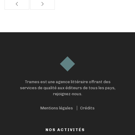
Trames est une agence littéraire offrant des
services de qualité aux éditeurs de tous les pays,
rejoignez-nous.
Mentions légales
Crédits
NOS ACTIVITÉS