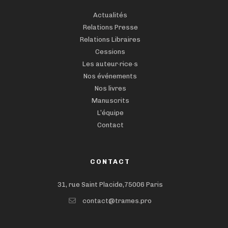
Actualités
Relations Presse
Relations Libraires
Cessions
Les auteur·rice·s
Nos événements
Nos livres
Manuscrits
L’équipe
Contact
CONTACT
31, rue Saint Placide,75006 Paris
contact@trames.pro